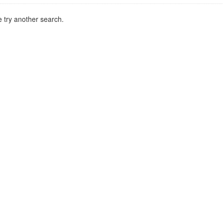
 try another search.