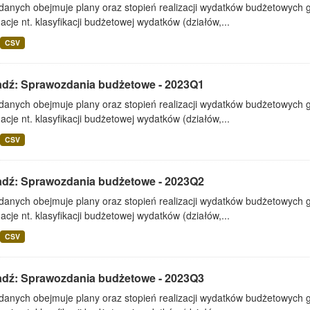
 danych obejmuje plany oraz stopień realizacji wydatków budżetowych 
acje nt. klasyfikacji budżetowej wydatków (działów,...
CSV
adź: Sprawozdania budżetowe - 2023Q1
 danych obejmuje plany oraz stopień realizacji wydatków budżetowych 
acje nt. klasyfikacji budżetowej wydatków (działów,...
CSV
adź: Sprawozdania budżetowe - 2023Q2
 danych obejmuje plany oraz stopień realizacji wydatków budżetowych 
acje nt. klasyfikacji budżetowej wydatków (działów,...
CSV
adź: Sprawozdania budżetowe - 2023Q3
 danych obejmuje plany oraz stopień realizacji wydatków budżetowych 