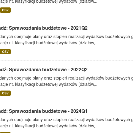
acje nt. klasyfikacji budżetowej wydatków (działów,...
CSV
adź: Sprawozdania budżetowe - 2021Q2
 danych obejmuje plany oraz stopień realizacji wydatków budżetowych 
acje nt. klasyfikacji budżetowej wydatków (działów,...
CSV
adź: Sprawozdania budżetowe - 2022Q2
 danych obejmuje plany oraz stopień realizacji wydatków budżetowych 
acje nt. klasyfikacji budżetowej wydatków (działów,...
CSV
adź: Sprawozdania budżetowe - 2024Q1
 danych obejmuje plany oraz stopień realizacji wydatków budżetowych 
acje nt. klasyfikacji budżetowej wydatków (działów,...