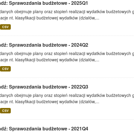
adź: Sprawozdania budżetowe - 2025Q1
 danych obejmuje plany oraz stopień realizacji wydatków budżetowych 
acje nt. klasyfikacji budżetowej wydatków (działów,...
CSV
adź: Sprawozdania budżetowe - 2024Q2
 danych obejmuje plany oraz stopień realizacji wydatków budżetowych 
acje nt. klasyfikacji budżetowej wydatków (działów,...
CSV
adź: Sprawozdania budżetowe - 2022Q3
 danych obejmuje plany oraz stopień realizacji wydatków budżetowych 
acje nt. klasyfikacji budżetowej wydatków (działów,...
CSV
adź: Sprawozdania budżetowe - 2021Q4