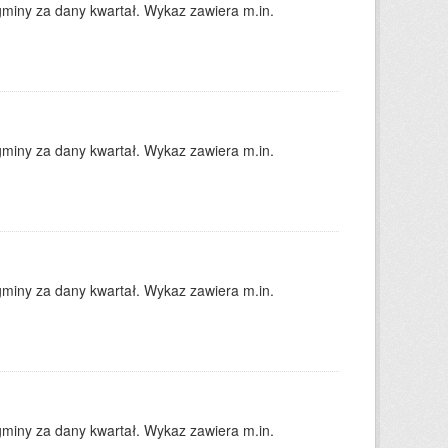
gminy za dany kwartał. Wykaz zawiera m.in.
gminy za dany kwartał. Wykaz zawiera m.in.
gminy za dany kwartał. Wykaz zawiera m.in.
gminy za dany kwartał. Wykaz zawiera m.in.