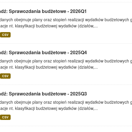
adź: Sprawozdania budżetowe - 2026Q1
 danych obejmuje plany oraz stopień realizacji wydatków budżetowych 
acje nt. klasyfikacji budżetowej wydatków (działów,...
CSV
adź: Sprawozdania budżetowe - 2025Q4
 danych obejmuje plany oraz stopień realizacji wydatków budżetowych 
acje nt. klasyfikacji budżetowej wydatków (działów,...
CSV
adź: Sprawozdania budżetowe - 2025Q3
 danych obejmuje plany oraz stopień realizacji wydatków budżetowych 
acje nt. klasyfikacji budżetowej wydatków (działów,...
CSV