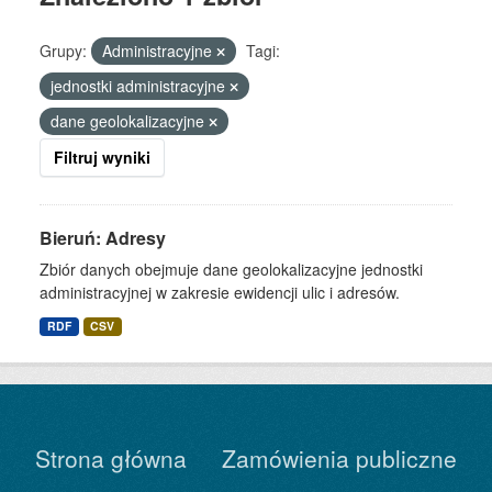
Grupy:
Administracyjne
Tagi:
jednostki administracyjne
dane geolokalizacyjne
Filtruj wyniki
Bieruń: Adresy
Zbiór danych obejmuje dane geolokalizacyjne jednostki
administracyjnej w zakresie ewidencji ulic i adresów.
RDF
CSV
Strona główna
Zamówienia publiczne