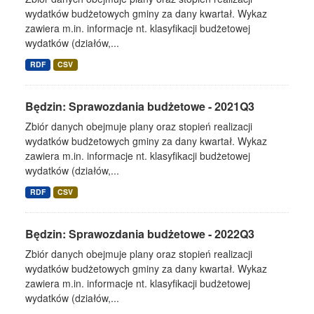
wydatków budżetowych gminy za dany kwartał. Wykaz
zawiera m.in. informacje nt. klasyfikacji budżetowej
wydatków (działów,...
RDF
CSV
Będzin: Sprawozdania budżetowe - 2021Q3
Zbiór danych obejmuje plany oraz stopień realizacji
wydatków budżetowych gminy za dany kwartał. Wykaz
zawiera m.in. informacje nt. klasyfikacji budżetowej
wydatków (działów,...
RDF
CSV
Będzin: Sprawozdania budżetowe - 2022Q3
Zbiór danych obejmuje plany oraz stopień realizacji
wydatków budżetowych gminy za dany kwartał. Wykaz
zawiera m.in. informacje nt. klasyfikacji budżetowej
wydatków (działów,...