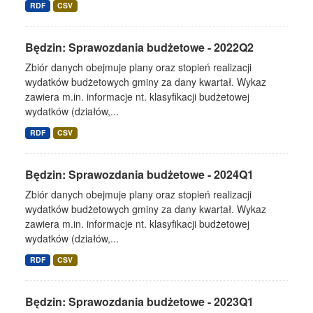
RDF
CSV
Będzin: Sprawozdania budżetowe - 2022Q2
Zbiór danych obejmuje plany oraz stopień realizacji
wydatków budżetowych gminy za dany kwartał. Wykaz
zawiera m.in. informacje nt. klasyfikacji budżetowej
wydatków (działów,...
RDF
CSV
Będzin: Sprawozdania budżetowe - 2024Q1
Zbiór danych obejmuje plany oraz stopień realizacji
wydatków budżetowych gminy za dany kwartał. Wykaz
zawiera m.in. informacje nt. klasyfikacji budżetowej
wydatków (działów,...
RDF
CSV
Będzin: Sprawozdania budżetowe - 2023Q1