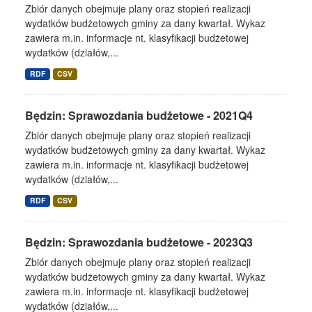
Zbiór danych obejmuje plany oraz stopień realizacji
wydatków budżetowych gminy za dany kwartał. Wykaz
zawiera m.in. informacje nt. klasyfikacji budżetowej
wydatków (działów,...
RDF
CSV
Będzin: Sprawozdania budżetowe - 2021Q4
Zbiór danych obejmuje plany oraz stopień realizacji
wydatków budżetowych gminy za dany kwartał. Wykaz
zawiera m.in. informacje nt. klasyfikacji budżetowej
wydatków (działów,...
RDF
CSV
Będzin: Sprawozdania budżetowe - 2023Q3
Zbiór danych obejmuje plany oraz stopień realizacji
wydatków budżetowych gminy za dany kwartał. Wykaz
zawiera m.in. informacje nt. klasyfikacji budżetowej
wydatków (działów,...