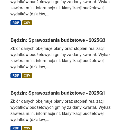
wydatków budżetowych gminy za dany kwartał. Wykaz
zawiera m.in. informacje nt. klasyfikacji budżetowej
wydatków (działów,...
RDF
CSV
Będzin: Sprawozdania budżetowe - 2025Q3
Zbiór danych obejmuje plany oraz stopień realizacji
wydatków budżetowych gminy za dany kwartał. Wykaz
zawiera m.in. informacje nt. klasyfikacji budżetowej
wydatków (działów,...
RDF
CSV
Będzin: Sprawozdania budżetowe - 2025Q1
Zbiór danych obejmuje plany oraz stopień realizacji
wydatków budżetowych gminy za dany kwartał. Wykaz
zawiera m.in. informacje nt. klasyfikacji budżetowej
wydatków (działów,...
RDF
CSV