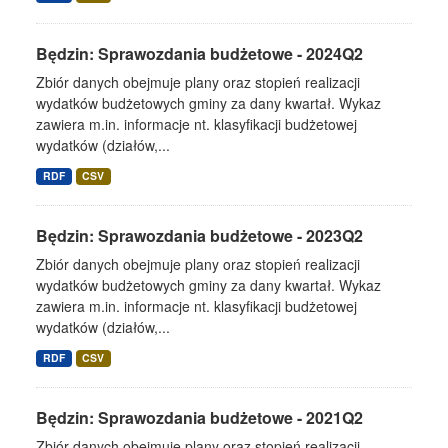
Będzin: Sprawozdania budżetowe - 2024Q2
Zbiór danych obejmuje plany oraz stopień realizacji
wydatków budżetowych gminy za dany kwartał. Wykaz
zawiera m.in. informacje nt. klasyfikacji budżetowej
wydatków (działów,...
RDF
CSV
Będzin: Sprawozdania budżetowe - 2023Q2
Zbiór danych obejmuje plany oraz stopień realizacji
wydatków budżetowych gminy za dany kwartał. Wykaz
zawiera m.in. informacje nt. klasyfikacji budżetowej
wydatków (działów,...
RDF
CSV
Będzin: Sprawozdania budżetowe - 2021Q2
Zbiór danych obejmuje plany oraz stopień realizacji