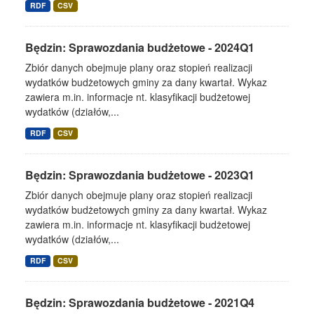
RDF
CSV
Będzin: Sprawozdania budżetowe - 2024Q1
Zbiór danych obejmuje plany oraz stopień realizacji
wydatków budżetowych gminy za dany kwartał. Wykaz
zawiera m.in. informacje nt. klasyfikacji budżetowej
wydatków (działów,...
RDF
CSV
Będzin: Sprawozdania budżetowe - 2023Q1
Zbiór danych obejmuje plany oraz stopień realizacji
wydatków budżetowych gminy za dany kwartał. Wykaz
zawiera m.in. informacje nt. klasyfikacji budżetowej
wydatków (działów,...
RDF
CSV
Będzin: Sprawozdania budżetowe - 2021Q4