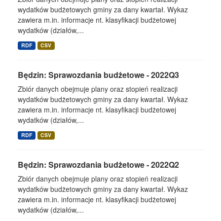
wydatków budżetowych gminy za dany kwartał. Wykaz
zawiera m.in. informacje nt. klasyfikacji budżetowej
wydatków (działów,...
RDF
CSV
Będzin: Sprawozdania budżetowe - 2022Q3
Zbiór danych obejmuje plany oraz stopień realizacji
wydatków budżetowych gminy za dany kwartał. Wykaz
zawiera m.in. informacje nt. klasyfikacji budżetowej
wydatków (działów,...
RDF
CSV
Będzin: Sprawozdania budżetowe - 2022Q2
Zbiór danych obejmuje plany oraz stopień realizacji
wydatków budżetowych gminy za dany kwartał. Wykaz
zawiera m.in. informacje nt. klasyfikacji budżetowej
wydatków (działów,...