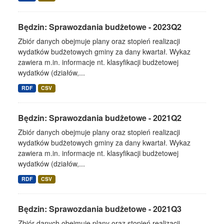
Będzin: Sprawozdania budżetowe - 2023Q2
Zbiór danych obejmuje plany oraz stopień realizacji
wydatków budżetowych gminy za dany kwartał. Wykaz
zawiera m.in. informacje nt. klasyfikacji budżetowej
wydatków (działów,...
RDF
CSV
Będzin: Sprawozdania budżetowe - 2021Q2
Zbiór danych obejmuje plany oraz stopień realizacji
wydatków budżetowych gminy za dany kwartał. Wykaz
zawiera m.in. informacje nt. klasyfikacji budżetowej
wydatków (działów,...
RDF
CSV
Będzin: Sprawozdania budżetowe - 2021Q3
Zbiór danych obejmuje plany oraz stopień realizacji