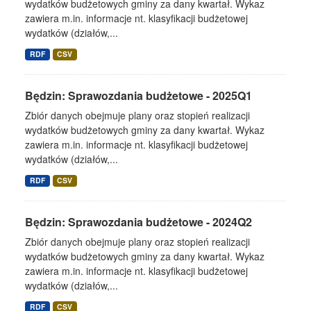
wydatków budżetowych gminy za dany kwartał. Wykaz
zawiera m.in. informacje nt. klasyfikacji budżetowej
wydatków (działów,...
RDF
CSV
Będzin: Sprawozdania budżetowe - 2025Q1
Zbiór danych obejmuje plany oraz stopień realizacji
wydatków budżetowych gminy za dany kwartał. Wykaz
zawiera m.in. informacje nt. klasyfikacji budżetowej
wydatków (działów,...
RDF
CSV
Będzin: Sprawozdania budżetowe - 2024Q2
Zbiór danych obejmuje plany oraz stopień realizacji
wydatków budżetowych gminy za dany kwartał. Wykaz
zawiera m.in. informacje nt. klasyfikacji budżetowej
wydatków (działów,...
RDF
CSV