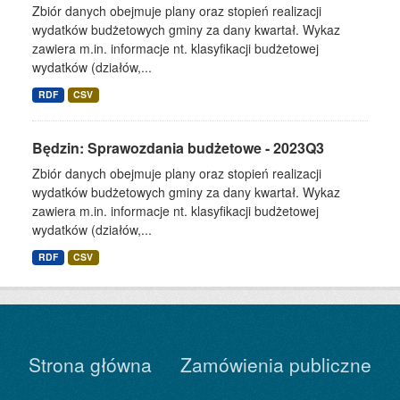
Zbiór danych obejmuje plany oraz stopień realizacji
wydatków budżetowych gminy za dany kwartał. Wykaz
zawiera m.in. informacje nt. klasyfikacji budżetowej
wydatków (działów,...
RDF
CSV
Będzin: Sprawozdania budżetowe - 2023Q3
Zbiór danych obejmuje plany oraz stopień realizacji
wydatków budżetowych gminy za dany kwartał. Wykaz
zawiera m.in. informacje nt. klasyfikacji budżetowej
wydatków (działów,...
RDF
CSV
Strona główna
Zamówienia publiczne