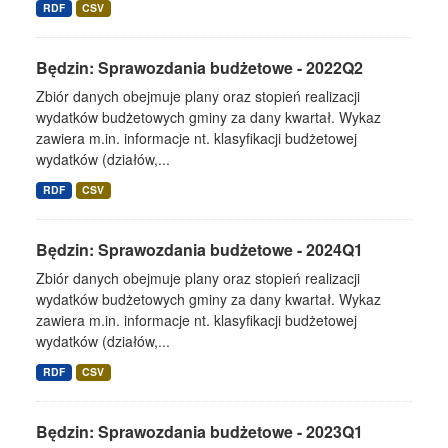
RDF
CSV
Będzin: Sprawozdania budżetowe - 2022Q2
Zbiór danych obejmuje plany oraz stopień realizacji
wydatków budżetowych gminy za dany kwartał. Wykaz
zawiera m.in. informacje nt. klasyfikacji budżetowej
wydatków (działów,...
RDF
CSV
Będzin: Sprawozdania budżetowe - 2024Q1
Zbiór danych obejmuje plany oraz stopień realizacji
wydatków budżetowych gminy za dany kwartał. Wykaz
zawiera m.in. informacje nt. klasyfikacji budżetowej
wydatków (działów,...
RDF
CSV
Będzin: Sprawozdania budżetowe - 2023Q1