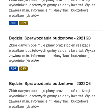
wydatków budżetowych gminy za dany kwartał. Wykaz
zawiera m.in. informacje nt. klasyfikacji budżetowej
wydatków (działów,...
RDF
CSV
Będzin: Sprawozdania budżetowe - 2021Q3
Zbiór danych obejmuje plany oraz stopień realizacji
wydatków budżetowych gminy za dany kwartał. Wykaz
zawiera m.in. informacje nt. klasyfikacji budżetowej
wydatków (działów,...
RDF
CSV
Będzin: Sprawozdania budżetowe - 2022Q3
Zbiór danych obejmuje plany oraz stopień realizacji
wydatków budżetowych gminy za dany kwartał. Wykaz
zawiera m.in. informacje nt. klasyfikacji budżetowej
wydatków (działów,...