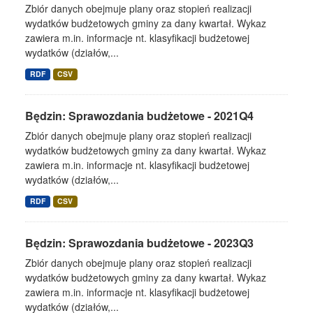
Zbiór danych obejmuje plany oraz stopień realizacji
wydatków budżetowych gminy za dany kwartał. Wykaz
zawiera m.in. informacje nt. klasyfikacji budżetowej
wydatków (działów,...
RDF
CSV
Będzin: Sprawozdania budżetowe - 2021Q4
Zbiór danych obejmuje plany oraz stopień realizacji
wydatków budżetowych gminy za dany kwartał. Wykaz
zawiera m.in. informacje nt. klasyfikacji budżetowej
wydatków (działów,...
RDF
CSV
Będzin: Sprawozdania budżetowe - 2023Q3
Zbiór danych obejmuje plany oraz stopień realizacji
wydatków budżetowych gminy za dany kwartał. Wykaz
zawiera m.in. informacje nt. klasyfikacji budżetowej
wydatków (działów,...