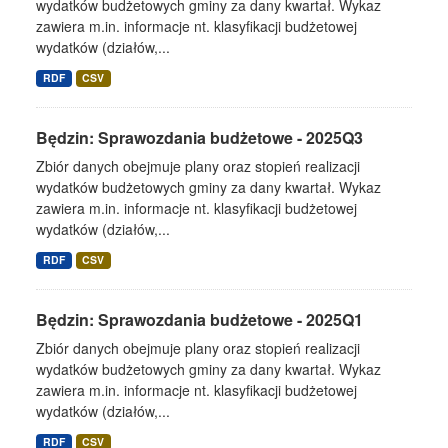
wydatków budżetowych gminy za dany kwartał. Wykaz
zawiera m.in. informacje nt. klasyfikacji budżetowej
wydatków (działów,...
RDF
CSV
Będzin: Sprawozdania budżetowe - 2025Q3
Zbiór danych obejmuje plany oraz stopień realizacji
wydatków budżetowych gminy za dany kwartał. Wykaz
zawiera m.in. informacje nt. klasyfikacji budżetowej
wydatków (działów,...
RDF
CSV
Będzin: Sprawozdania budżetowe - 2025Q1
Zbiór danych obejmuje plany oraz stopień realizacji
wydatków budżetowych gminy za dany kwartał. Wykaz
zawiera m.in. informacje nt. klasyfikacji budżetowej
wydatków (działów,...
RDF
CSV