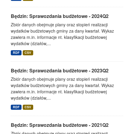
Będzin: Sprawozdania budżetowe - 2024Q2
Zbiór danych obejmuje plany oraz stopień realizacji
wydatków budżetowych gminy za dany kwartał. Wykaz
zawiera m.in. informacje nt. klasyfikacji budżetowej
wydatków (działów,...
RDF
CSV
Będzin: Sprawozdania budżetowe - 2023Q2
Zbiór danych obejmuje plany oraz stopień realizacji
wydatków budżetowych gminy za dany kwartał. Wykaz
zawiera m.in. informacje nt. klasyfikacji budżetowej
wydatków (działów,...
RDF
CSV
Będzin: Sprawozdania budżetowe - 2021Q2
Zbiór danych obejmuje plany oraz stopień realizacji