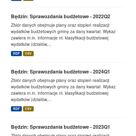
Będzin: Sprawozdania budżetowe - 2022Q2
Zbiór danych obejmuje plany oraz stopień realizacji
wydatków budżetowych gminy za dany kwartał. Wykaz
zawiera m.in. informacje nt. klasyfikacji budżetowej
wydatków (działów,...
RDF
CSV
Będzin: Sprawozdania budżetowe - 2024Q1
Zbiór danych obejmuje plany oraz stopień realizacji
wydatków budżetowych gminy za dany kwartał. Wykaz
zawiera m.in. informacje nt. klasyfikacji budżetowej
wydatków (działów,...
RDF
CSV
Będzin: Sprawozdania budżetowe - 2023Q1
Zbiór danych obejmuje plany oraz stopień realizacji