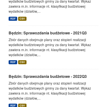
wydatków budżetowych gminy za dany kwartał. Wykaz
zawiera m.in. informacje nt. klasyfikacji budżetowej
wydatków (działów,...
RDF
CSV
Będzin: Sprawozdania budżetowe - 2021Q3
Zbiór danych obejmuje plany oraz stopień realizacji
wydatków budżetowych gminy za dany kwartał. Wykaz
zawiera m.in. informacje nt. klasyfikacji budżetowej
wydatków (działów,...
RDF
CSV
Będzin: Sprawozdania budżetowe - 2022Q3
Zbiór danych obejmuje plany oraz stopień realizacji
wydatków budżetowych gminy za dany kwartał. Wykaz
zawiera m.in. informacje nt. klasyfikacji budżetowej
wydatków (działów,...
RDF
CSV