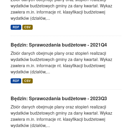
wydatków budżetowych gminy za dany kwartał. Wykaz
zawiera m.in. informacje nt. klasyfikacji budżetowej
wydatków (działów,...
RDF
CSV
Będzin: Sprawozdania budżetowe - 2021Q4
Zbiór danych obejmuje plany oraz stopień realizacji
wydatków budżetowych gminy za dany kwartał. Wykaz
zawiera m.in. informacje nt. klasyfikacji budżetowej
wydatków (działów,...
RDF
CSV
Będzin: Sprawozdania budżetowe - 2023Q3
Zbiór danych obejmuje plany oraz stopień realizacji
wydatków budżetowych gminy za dany kwartał. Wykaz
zawiera m.in. informacje nt. klasyfikacji budżetowej
wydatków (działów,...