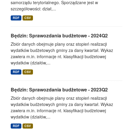
samorządu terytorialnego. Sporządzane jest w
szczegółowości: dział,...
RDF
CSV
Będzin: Sprawozdania budżetowe - 2024Q2
Zbiór danych obejmuje plany oraz stopień realizacji
wydatków budżetowych gminy za dany kwartał. Wykaz
zawiera m.in. informacje nt. klasyfikacji budżetowej
wydatków (działów,...
RDF
CSV
Będzin: Sprawozdania budżetowe - 2023Q2
Zbiór danych obejmuje plany oraz stopień realizacji
wydatków budżetowych gminy za dany kwartał. Wykaz
zawiera m.in. informacje nt. klasyfikacji budżetowej
wydatków (działów,...
RDF
CSV