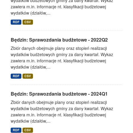
wydatków budżetowych gminy za dany kwartał. Wykaz
zawiera m.in. informacje nt. klasyfikacji budżetowej
wydatków (działów,...
RDF
CSV
Będzin: Sprawozdania budżetowe - 2022Q2
Zbiór danych obejmuje plany oraz stopień realizacji
wydatków budżetowych gminy za dany kwartał. Wykaz
zawiera m.in. informacje nt. klasyfikacji budżetowej
wydatków (działów,...
RDF
CSV
Będzin: Sprawozdania budżetowe - 2024Q1
Zbiór danych obejmuje plany oraz stopień realizacji
wydatków budżetowych gminy za dany kwartał. Wykaz
zawiera m.in. informacje nt. klasyfikacji budżetowej
wydatków (działów,...
RDF
CSV