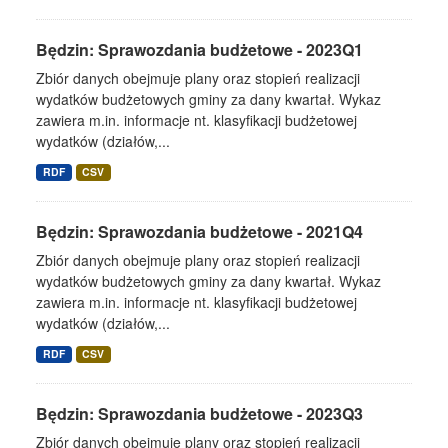
Będzin: Sprawozdania budżetowe - 2023Q1
Zbiór danych obejmuje plany oraz stopień realizacji
wydatków budżetowych gminy za dany kwartał. Wykaz
zawiera m.in. informacje nt. klasyfikacji budżetowej
wydatków (działów,...
RDF
CSV
Będzin: Sprawozdania budżetowe - 2021Q4
Zbiór danych obejmuje plany oraz stopień realizacji
wydatków budżetowych gminy za dany kwartał. Wykaz
zawiera m.in. informacje nt. klasyfikacji budżetowej
wydatków (działów,...
RDF
CSV
Będzin: Sprawozdania budżetowe - 2023Q3
Zbiór danych obejmuje plany oraz stopień realizacji