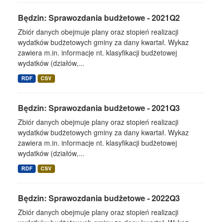
Będzin: Sprawozdania budżetowe - 2021Q2
Zbiór danych obejmuje plany oraz stopień realizacji
wydatków budżetowych gminy za dany kwartał. Wykaz
zawiera m.in. informacje nt. klasyfikacji budżetowej
wydatków (działów,...
RDF
CSV
Będzin: Sprawozdania budżetowe - 2021Q3
Zbiór danych obejmuje plany oraz stopień realizacji
wydatków budżetowych gminy za dany kwartał. Wykaz
zawiera m.in. informacje nt. klasyfikacji budżetowej
wydatków (działów,...
RDF
CSV
Będzin: Sprawozdania budżetowe - 2022Q3
Zbiór danych obejmuje plany oraz stopień realizacji