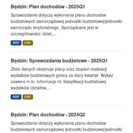
Będzin: Plan dochodów - 2025Q1
Sprawozdanie dotyczy wykonania planu dochodów
budżetowych samorządowej jednostki budżetowej/jednostki
samorządu terytorialnego. Sporządzane jest w
szczegółowości: dział,...
RDF
CSV
Będzin: Sprawozdania budżetowe - 2025Q1
Zbiór danych obejmuje plany oraz stopień realizacji
wydatków budżetowych gminy za dany kwartał. Wykaz
zawiera m.in. informacje nt. klasyfikacji budżetowej
wydatków (działów,...
RDF
CSV
Będzin: Plan dochodów - 2024Q2
Sprawozdanie dotyczy wykonania planu dochodów
budżetowych samorządowej jednostki budżetowej/jednostki