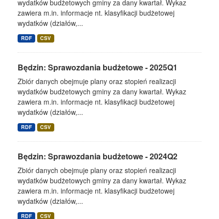
wydatków budżetowych gminy za dany kwartał. Wykaz
zawiera m.in. informacje nt. klasyfikacji budżetowej
wydatków (działów,...
RDF
CSV
Będzin: Sprawozdania budżetowe - 2025Q1
Zbiór danych obejmuje plany oraz stopień realizacji
wydatków budżetowych gminy za dany kwartał. Wykaz
zawiera m.in. informacje nt. klasyfikacji budżetowej
wydatków (działów,...
RDF
CSV
Będzin: Sprawozdania budżetowe - 2024Q2
Zbiór danych obejmuje plany oraz stopień realizacji
wydatków budżetowych gminy za dany kwartał. Wykaz
zawiera m.in. informacje nt. klasyfikacji budżetowej
wydatków (działów,...
RDF
CSV