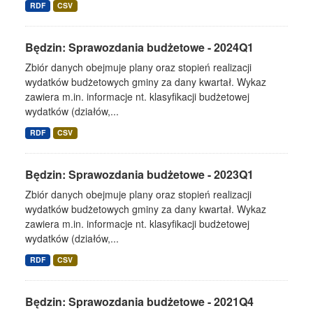
RDF
CSV
Będzin: Sprawozdania budżetowe - 2024Q1
Zbiór danych obejmuje plany oraz stopień realizacji
wydatków budżetowych gminy za dany kwartał. Wykaz
zawiera m.in. informacje nt. klasyfikacji budżetowej
wydatków (działów,...
RDF
CSV
Będzin: Sprawozdania budżetowe - 2023Q1
Zbiór danych obejmuje plany oraz stopień realizacji
wydatków budżetowych gminy za dany kwartał. Wykaz
zawiera m.in. informacje nt. klasyfikacji budżetowej
wydatków (działów,...
RDF
CSV
Będzin: Sprawozdania budżetowe - 2021Q4