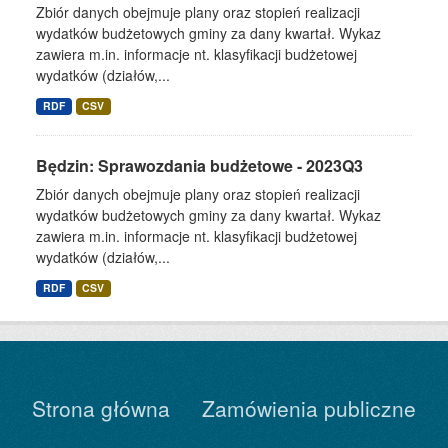
Zbiór danych obejmuje plany oraz stopień realizacji
wydatków budżetowych gminy za dany kwartał. Wykaz
zawiera m.in. informacje nt. klasyfikacji budżetowej
wydatków (działów,...
RDF
CSV
Będzin: Sprawozdania budżetowe - 2023Q3
Zbiór danych obejmuje plany oraz stopień realizacji
wydatków budżetowych gminy za dany kwartał. Wykaz
zawiera m.in. informacje nt. klasyfikacji budżetowej
wydatków (działów,...
RDF
CSV
Strona główna
Zamówienia publiczne