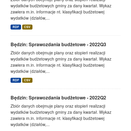
wydatków budżetowych gminy za dany kwartał. Wykaz
zawiera m.in. informacje nt. klasyfikacji budżetowej
wydatków (działów,...
RDF
CSV
Będzin: Sprawozdania budżetowe - 2022Q3
Zbiór danych obejmuje plany oraz stopień realizacji
wydatków budżetowych gminy za dany kwartał. Wykaz
zawiera m.in. informacje nt. klasyfikacji budżetowej
wydatków (działów,...
RDF
CSV
Będzin: Sprawozdania budżetowe - 2022Q2
Zbiór danych obejmuje plany oraz stopień realizacji
wydatków budżetowych gminy za dany kwartał. Wykaz
zawiera m.in. informacje nt. klasyfikacji budżetowej
wydatków (działów,...