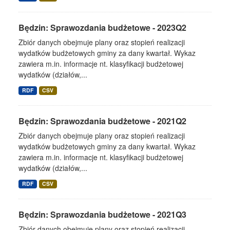
Będzin: Sprawozdania budżetowe - 2023Q2
Zbiór danych obejmuje plany oraz stopień realizacji
wydatków budżetowych gminy za dany kwartał. Wykaz
zawiera m.in. informacje nt. klasyfikacji budżetowej
wydatków (działów,...
RDF
CSV
Będzin: Sprawozdania budżetowe - 2021Q2
Zbiór danych obejmuje plany oraz stopień realizacji
wydatków budżetowych gminy za dany kwartał. Wykaz
zawiera m.in. informacje nt. klasyfikacji budżetowej
wydatków (działów,...
RDF
CSV
Będzin: Sprawozdania budżetowe - 2021Q3
Zbiór danych obejmuje plany oraz stopień realizacji