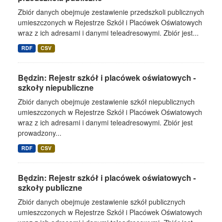
Zbiór danych obejmuje zestawienie przedszkoli publicznych
umieszczonych w Rejestrze Szkół i Placówek Oświatowych
wraz z ich adresami i danymi teleadresowymi. Zbiór jest...
RDF
CSV
Będzin: Rejestr szkół i placówek oświatowych -
szkoły niepubliczne
Zbiór danych obejmuje zestawienie szkół niepublicznych
umieszczonych w Rejestrze Szkół i Placówek Oświatowych
wraz z ich adresami i danymi teleadresowymi. Zbiór jest
prowadzony...
RDF
CSV
Będzin: Rejestr szkół i placówek oświatowych -
szkoły publiczne
Zbiór danych obejmuje zestawienie szkół publicznych
umieszczonych w Rejestrze Szkół i Placówek Oświatowych