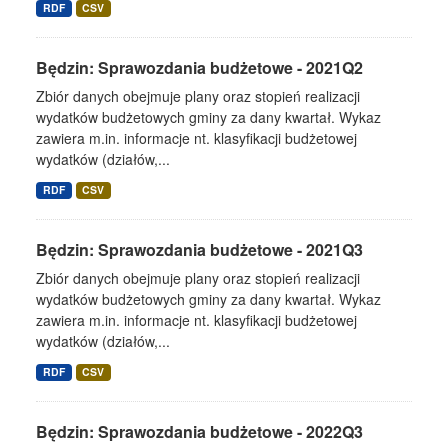
RDF
CSV
Będzin: Sprawozdania budżetowe - 2021Q2
Zbiór danych obejmuje plany oraz stopień realizacji
wydatków budżetowych gminy za dany kwartał. Wykaz
zawiera m.in. informacje nt. klasyfikacji budżetowej
wydatków (działów,...
RDF
CSV
Będzin: Sprawozdania budżetowe - 2021Q3
Zbiór danych obejmuje plany oraz stopień realizacji
wydatków budżetowych gminy za dany kwartał. Wykaz
zawiera m.in. informacje nt. klasyfikacji budżetowej
wydatków (działów,...
RDF
CSV
Będzin: Sprawozdania budżetowe - 2022Q3