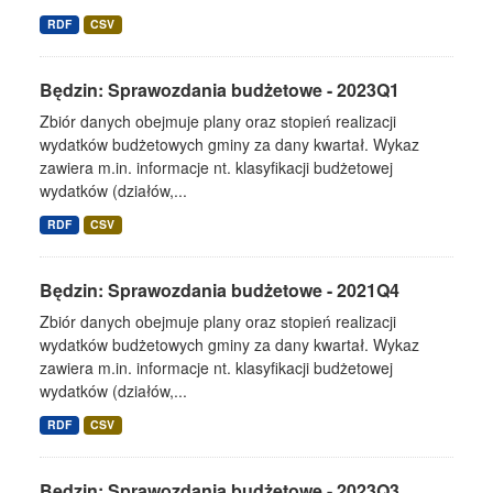
RDF
CSV
Będzin: Sprawozdania budżetowe - 2023Q1
Zbiór danych obejmuje plany oraz stopień realizacji
wydatków budżetowych gminy za dany kwartał. Wykaz
zawiera m.in. informacje nt. klasyfikacji budżetowej
wydatków (działów,...
RDF
CSV
Będzin: Sprawozdania budżetowe - 2021Q4
Zbiór danych obejmuje plany oraz stopień realizacji
wydatków budżetowych gminy za dany kwartał. Wykaz
zawiera m.in. informacje nt. klasyfikacji budżetowej
wydatków (działów,...
RDF
CSV
Będzin: Sprawozdania budżetowe - 2023Q3