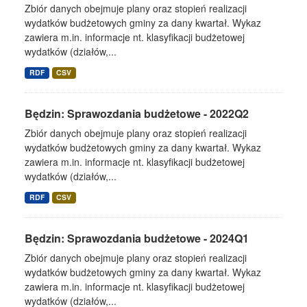
Zbiór danych obejmuje plany oraz stopień realizacji
wydatków budżetowych gminy za dany kwartał. Wykaz
zawiera m.in. informacje nt. klasyfikacji budżetowej
wydatków (działów,...
RDF
CSV
Będzin: Sprawozdania budżetowe - 2022Q2
Zbiór danych obejmuje plany oraz stopień realizacji
wydatków budżetowych gminy za dany kwartał. Wykaz
zawiera m.in. informacje nt. klasyfikacji budżetowej
wydatków (działów,...
RDF
CSV
Będzin: Sprawozdania budżetowe - 2024Q1
Zbiór danych obejmuje plany oraz stopień realizacji
wydatków budżetowych gminy za dany kwartał. Wykaz
zawiera m.in. informacje nt. klasyfikacji budżetowej
wydatków (działów,...