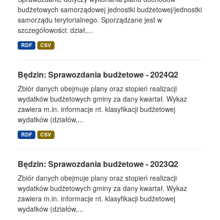
budżetowych samorządowej jednostki budżetowej/jednostki
samorządu terytorialnego. Sporządzane jest w
szczegółowości: dział,...
RDF
CSV
Będzin: Sprawozdania budżetowe - 2024Q2
Zbiór danych obejmuje plany oraz stopień realizacji
wydatków budżetowych gminy za dany kwartał. Wykaz
zawiera m.in. informacje nt. klasyfikacji budżetowej
wydatków (działów,...
RDF
CSV
Będzin: Sprawozdania budżetowe - 2023Q2
Zbiór danych obejmuje plany oraz stopień realizacji
wydatków budżetowych gminy za dany kwartał. Wykaz
zawiera m.in. informacje nt. klasyfikacji budżetowej
wydatków (działów,...