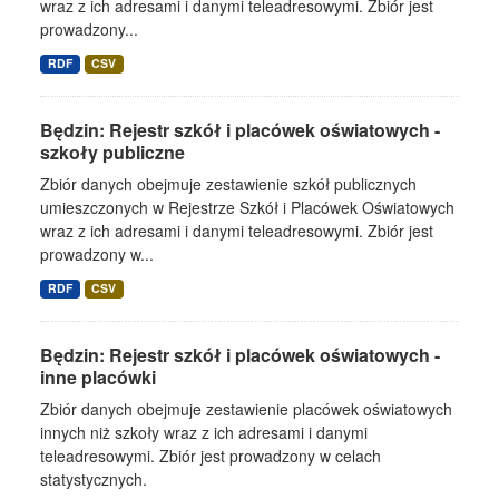
wraz z ich adresami i danymi teleadresowymi. Zbiór jest
prowadzony...
RDF
CSV
Będzin: Rejestr szkół i placówek oświatowych -
szkoły publiczne
Zbiór danych obejmuje zestawienie szkół publicznych
umieszczonych w Rejestrze Szkół i Placówek Oświatowych
wraz z ich adresami i danymi teleadresowymi. Zbiór jest
prowadzony w...
RDF
CSV
Będzin: Rejestr szkół i placówek oświatowych -
inne placówki
Zbiór danych obejmuje zestawienie placówek oświatowych
innych niż szkoły wraz z ich adresami i danymi
teleadresowymi. Zbiór jest prowadzony w celach
statystycznych.