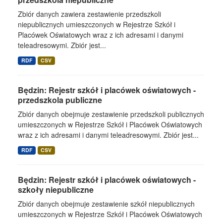
Zbiór danych zawiera zestawienie przedszkoli
niepublicznych umieszczonych w Rejestrze Szkół i
Placówek Oświatowych wraz z ich adresami i danymi
teleadresowymi. Zbiór jest...
RDF
CSV
Będzin: Rejestr szkół i placówek oświatowych -
przedszkola publiczne
Zbiór danych obejmuje zestawienie przedszkoli publicznych
umieszczonych w Rejestrze Szkół i Placówek Oświatowych
wraz z ich adresami i danymi teleadresowymi. Zbiór jest...
RDF
CSV
Będzin: Rejestr szkół i placówek oświatowych -
szkoły niepubliczne
Zbiór danych obejmuje zestawienie szkół niepublicznych
umieszczonych w Rejestrze Szkół i Placówek Oświatowych