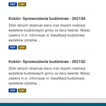
RDF
CSV
Kobiór: Sprawozdania budżetowe - 2021Q4
Zbiór danych obejmuje plany oraz stopień realizacji
wydatków budżetowych gminy za dany kwartał. Wykaz
zawiera m.in. informacje nt. klasyfikacji budżetowej
wydatków (działów,...
RDF
CSV
Kobiór: Sprawozdania budżetowe - 2021Q2
Zbiór danych obejmuje plany oraz stopień realizacji
wydatków budżetowych gminy za dany kwartał. Wykaz
zawiera m.in. informacje nt. klasyfikacji budżetowej
wydatków (działów,...
RDF
CSV