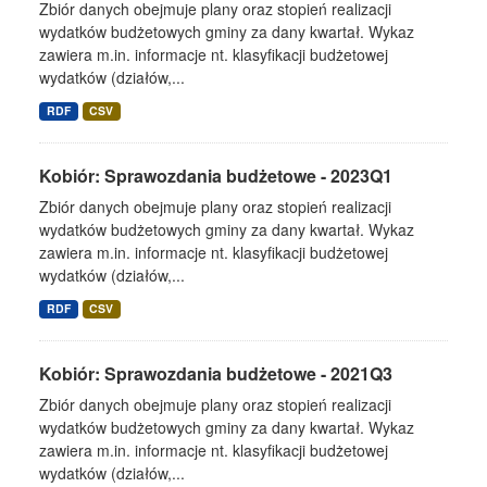
Zbiór danych obejmuje plany oraz stopień realizacji
wydatków budżetowych gminy za dany kwartał. Wykaz
zawiera m.in. informacje nt. klasyfikacji budżetowej
wydatków (działów,...
RDF
CSV
Kobiór: Sprawozdania budżetowe - 2023Q1
Zbiór danych obejmuje plany oraz stopień realizacji
wydatków budżetowych gminy za dany kwartał. Wykaz
zawiera m.in. informacje nt. klasyfikacji budżetowej
wydatków (działów,...
RDF
CSV
Kobiór: Sprawozdania budżetowe - 2021Q3
Zbiór danych obejmuje plany oraz stopień realizacji
wydatków budżetowych gminy za dany kwartał. Wykaz
zawiera m.in. informacje nt. klasyfikacji budżetowej
wydatków (działów,...