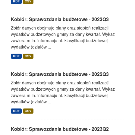
RDF
CSV
Kobiór: Sprawozdania budżetowe - 2023Q3
Zbiór danych obejmuje plany oraz stopień realizacji
wydatków budżetowych gminy za dany kwartał. Wykaz
zawiera m.in. informacje nt. klasyfikacji budżetowej
wydatków (działów,...
RDF
CSV
Kobiór: Sprawozdania budżetowe - 2022Q3
Zbiór danych obejmuje plany oraz stopień realizacji
wydatków budżetowych gminy za dany kwartał. Wykaz
zawiera m.in. informacje nt. klasyfikacji budżetowej
wydatków (działów,...
RDF
CSV
Kobiór: Sprawozdania budżetowe - 2023Q2