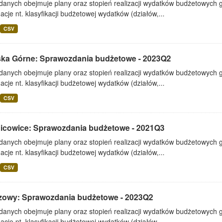
 danych obejmuje plany oraz stopień realizacji wydatków budżetowych 
acje nt. klasyfikacji budżetowej wydatków (działów,...
CSV
ska Górne: Sprawozdania budżetowe - 2023Q2
 danych obejmuje plany oraz stopień realizacji wydatków budżetowych 
acje nt. klasyfikacji budżetowej wydatków (działów,...
CSV
icowice: Sprawozdania budżetowe - 2021Q3
 danych obejmuje plany oraz stopień realizacji wydatków budżetowych 
acje nt. klasyfikacji budżetowej wydatków (działów,...
CSV
zowy: Sprawozdania budżetowe - 2023Q2
 danych obejmuje plany oraz stopień realizacji wydatków budżetowych 
acje nt. klasyfikacji budżetowej wydatków (działów,...