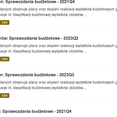
uń: Sprawozdania budżetowe - 2021Q4
 danych obejmuje plany oraz stopień realizacji wydatków budżetowych 
acje nt. klasyfikacji budżetowej wydatków (działów,...
CSV
łów: Sprawozdania budżetowe - 2023Q2
 danych obejmuje plany oraz stopień realizacji wydatków budżetowych 
acje nt. klasyfikacji budżetowej wydatków (działów,...
CSV
lin: Sprawozdania budżetowe - 2023Q3
 danych obejmuje plany oraz stopień realizacji wydatków budżetowych 
acje nt. klasyfikacji budżetowej wydatków (działów,...
CSV
: Sprawozdania budżetowe - 2021Q4