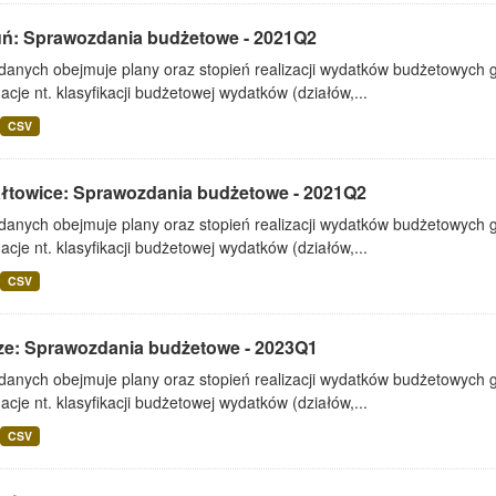
uń: Sprawozdania budżetowe - 2021Q2
 danych obejmuje plany oraz stopień realizacji wydatków budżetowych 
acje nt. klasyfikacji budżetowej wydatków (działów,...
CSV
ałtowice: Sprawozdania budżetowe - 2021Q2
 danych obejmuje plany oraz stopień realizacji wydatków budżetowych 
acje nt. klasyfikacji budżetowej wydatków (działów,...
CSV
ze: Sprawozdania budżetowe - 2023Q1
 danych obejmuje plany oraz stopień realizacji wydatków budżetowych 
acje nt. klasyfikacji budżetowej wydatków (działów,...
CSV