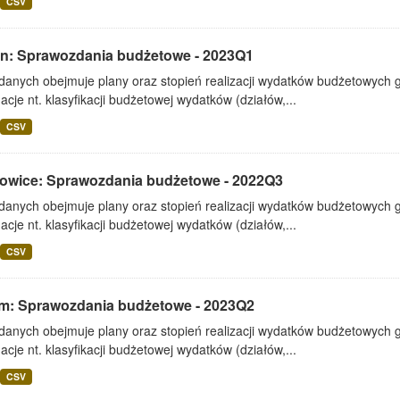
CSV
lin: Sprawozdania budżetowe - 2023Q1
 danych obejmuje plany oraz stopień realizacji wydatków budżetowych 
acje nt. klasyfikacji budżetowej wydatków (działów,...
CSV
owice: Sprawozdania budżetowe - 2022Q3
 danych obejmuje plany oraz stopień realizacji wydatków budżetowych 
acje nt. klasyfikacji budżetowej wydatków (działów,...
CSV
m: Sprawozdania budżetowe - 2023Q2
 danych obejmuje plany oraz stopień realizacji wydatków budżetowych 
acje nt. klasyfikacji budżetowej wydatków (działów,...
CSV