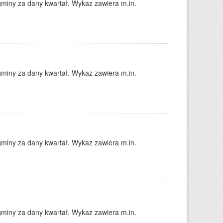
gminy za dany kwartał. Wykaz zawiera m.in.
gminy za dany kwartał. Wykaz zawiera m.in.
gminy za dany kwartał. Wykaz zawiera m.in.
gminy za dany kwartał. Wykaz zawiera m.in.