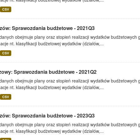
CSV
zów: Sprawozdania budżetowe - 2021Q3
 danych obejmuje plany oraz stopień realizacji wydatków budżetowych 
acje nt. klasyfikacji budżetowej wydatków (działów,...
CSV
zowy: Sprawozdania budżetowe - 2021Q2
 danych obejmuje plany oraz stopień realizacji wydatków budżetowych 
acje nt. klasyfikacji budżetowej wydatków (działów,...
CSV
zów: Sprawozdania budżetowe - 2023Q3
 danych obejmuje plany oraz stopień realizacji wydatków budżetowych 
acje nt. klasyfikacji budżetowej wydatków (działów,...