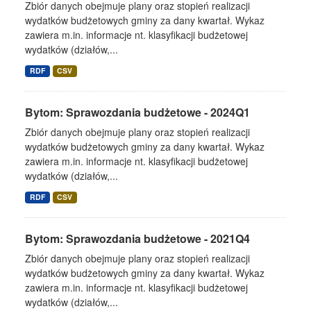
Zbiór danych obejmuje plany oraz stopień realizacji
wydatków budżetowych gminy za dany kwartał. Wykaz
zawiera m.in. informacje nt. klasyfikacji budżetowej
wydatków (działów,...
RDF
CSV
Bytom: Sprawozdania budżetowe - 2024Q1
Zbiór danych obejmuje plany oraz stopień realizacji
wydatków budżetowych gminy za dany kwartał. Wykaz
zawiera m.in. informacje nt. klasyfikacji budżetowej
wydatków (działów,...
RDF
CSV
Bytom: Sprawozdania budżetowe - 2021Q4
Zbiór danych obejmuje plany oraz stopień realizacji
wydatków budżetowych gminy za dany kwartał. Wykaz
zawiera m.in. informacje nt. klasyfikacji budżetowej
wydatków (działów,...