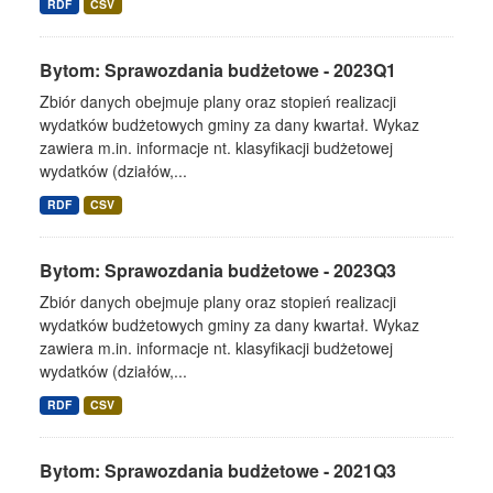
RDF
CSV
Bytom: Sprawozdania budżetowe - 2023Q1
Zbiór danych obejmuje plany oraz stopień realizacji
wydatków budżetowych gminy za dany kwartał. Wykaz
zawiera m.in. informacje nt. klasyfikacji budżetowej
wydatków (działów,...
RDF
CSV
Bytom: Sprawozdania budżetowe - 2023Q3
Zbiór danych obejmuje plany oraz stopień realizacji
wydatków budżetowych gminy za dany kwartał. Wykaz
zawiera m.in. informacje nt. klasyfikacji budżetowej
wydatków (działów,...
RDF
CSV
Bytom: Sprawozdania budżetowe - 2021Q3