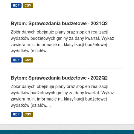
RDF
CSV
Bytom: Sprawozdania budżetowe - 2021Q2
Zbiór danych obejmuje plany oraz stopień realizacji
wydatków budżetowych gminy za dany kwartał. Wykaz
zawiera m.in. informacje nt. klasyfikacji budżetowej
wydatków (działów,...
RDF
CSV
Bytom: Sprawozdania budżetowe - 2022Q2
Zbiór danych obejmuje plany oraz stopień realizacji
wydatków budżetowych gminy za dany kwartał. Wykaz
zawiera m.in. informacje nt. klasyfikacji budżetowej
wydatków (działów,...
RDF
CSV