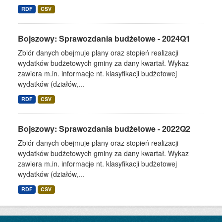
RDF
CSV
Bojszowy: Sprawozdania budżetowe - 2024Q1
Zbiór danych obejmuje plany oraz stopień realizacji
wydatków budżetowych gminy za dany kwartał. Wykaz
zawiera m.in. informacje nt. klasyfikacji budżetowej
wydatków (działów,...
RDF
CSV
Bojszowy: Sprawozdania budżetowe - 2022Q2
Zbiór danych obejmuje plany oraz stopień realizacji
wydatków budżetowych gminy za dany kwartał. Wykaz
zawiera m.in. informacje nt. klasyfikacji budżetowej
wydatków (działów,...
RDF
CSV