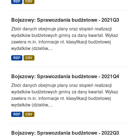
RDF
CSV
Bojszowy: Sprawozdania budżetowe - 2021Q3
Zbiór danych obejmuje plany oraz stopień realizacji
wydatków budżetowych gminy za dany kwartał. Wykaz
zawiera m.in. informacje nt. klasyfikacji budżetowej
wydatków (działów,...
RDF
CSV
Bojszowy: Sprawozdania budżetowe - 2021Q4
Zbiór danych obejmuje plany oraz stopień realizacji
wydatków budżetowych gminy za dany kwartał. Wykaz
zawiera m.in. informacje nt. klasyfikacji budżetowej
wydatków (działów,...
RDF
CSV
Bojszowy: Sprawozdania budżetowe - 2022Q3