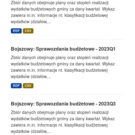
Zbiór danych obejmuje plany oraz stopień realizacji
wydatków budżetowych gminy za dany kwartał. Wykaz
zawiera m.in. informacje nt. klasyfikacji budżetowej
wydatków (działów,...
RDF
CSV
Bojszowy: Sprawozdania budżetowe - 2023Q1
Zbiór danych obejmuje plany oraz stopień realizacji
wydatków budżetowych gminy za dany kwartał. Wykaz
zawiera m.in. informacje nt. klasyfikacji budżetowej
wydatków (działów,...
RDF
CSV
Bojszowy: Sprawozdania budżetowe - 2023Q3
Zbiór danych obejmuje plany oraz stopień realizacji
wydatków budżetowych gminy za dany kwartał. Wykaz
zawiera m.in. informacje nt. klasyfikacji budżetowej
wydatków (działów,...