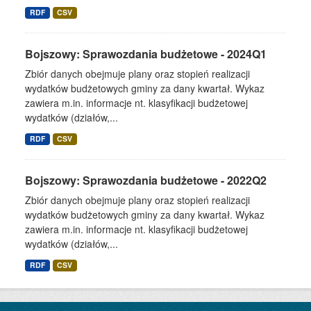
RDF
CSV
Bojszowy: Sprawozdania budżetowe - 2024Q1
Zbiór danych obejmuje plany oraz stopień realizacji
wydatków budżetowych gminy za dany kwartał. Wykaz
zawiera m.in. informacje nt. klasyfikacji budżetowej
wydatków (działów,...
RDF
CSV
Bojszowy: Sprawozdania budżetowe - 2022Q2
Zbiór danych obejmuje plany oraz stopień realizacji
wydatków budżetowych gminy za dany kwartał. Wykaz
zawiera m.in. informacje nt. klasyfikacji budżetowej
wydatków (działów,...
RDF
CSV