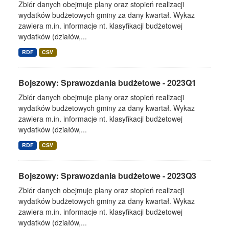
Zbiór danych obejmuje plany oraz stopień realizacji
wydatków budżetowych gminy za dany kwartał. Wykaz
zawiera m.in. informacje nt. klasyfikacji budżetowej
wydatków (działów,...
RDF
CSV
Bojszowy: Sprawozdania budżetowe - 2023Q1
Zbiór danych obejmuje plany oraz stopień realizacji
wydatków budżetowych gminy za dany kwartał. Wykaz
zawiera m.in. informacje nt. klasyfikacji budżetowej
wydatków (działów,...
RDF
CSV
Bojszowy: Sprawozdania budżetowe - 2023Q3
Zbiór danych obejmuje plany oraz stopień realizacji
wydatków budżetowych gminy za dany kwartał. Wykaz
zawiera m.in. informacje nt. klasyfikacji budżetowej
wydatków (działów,...