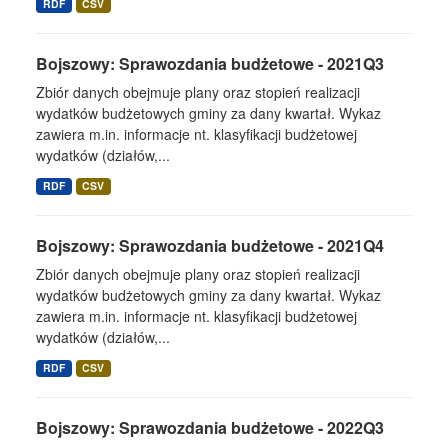
RDF
CSV
Bojszowy: Sprawozdania budżetowe - 2021Q3
Zbiór danych obejmuje plany oraz stopień realizacji
wydatków budżetowych gminy za dany kwartał. Wykaz
zawiera m.in. informacje nt. klasyfikacji budżetowej
wydatków (działów,...
RDF
CSV
Bojszowy: Sprawozdania budżetowe - 2021Q4
Zbiór danych obejmuje plany oraz stopień realizacji
wydatków budżetowych gminy za dany kwartał. Wykaz
zawiera m.in. informacje nt. klasyfikacji budżetowej
wydatków (działów,...
RDF
CSV
Bojszowy: Sprawozdania budżetowe - 2022Q3