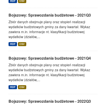
RDF
CSV
Bojszowy: Sprawozdania budżetowe - 2021Q3
Zbiór danych obejmuje plany oraz stopień realizacji
wydatków budżetowych gminy za dany kwartał. Wykaz
zawiera m.in. informacje nt. klasyfikacji budżetowej
wydatków (działów,...
RDF
CSV
Bojszowy: Sprawozdania budżetowe - 2021Q4
Zbiór danych obejmuje plany oraz stopień realizacji
wydatków budżetowych gminy za dany kwartał. Wykaz
zawiera m.in. informacje nt. klasyfikacji budżetowej
wydatków (działów,...
RDF
CSV
Bojszowy: Sprawozdania budżetowe - 2022Q3