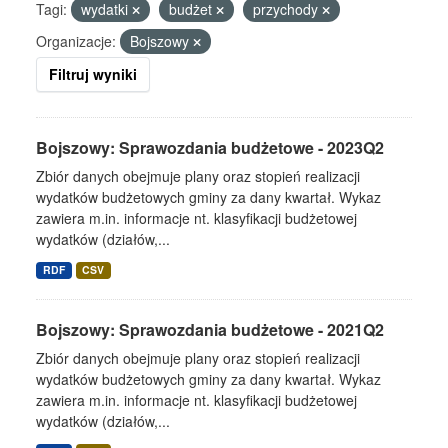
Tagi:
wydatki
budżet
przychody
Organizacje:
Bojszowy
Filtruj wyniki
Bojszowy: Sprawozdania budżetowe - 2023Q2
Zbiór danych obejmuje plany oraz stopień realizacji
wydatków budżetowych gminy za dany kwartał. Wykaz
zawiera m.in. informacje nt. klasyfikacji budżetowej
wydatków (działów,...
RDF
CSV
Bojszowy: Sprawozdania budżetowe - 2021Q2
Zbiór danych obejmuje plany oraz stopień realizacji
wydatków budżetowych gminy za dany kwartał. Wykaz
zawiera m.in. informacje nt. klasyfikacji budżetowej
wydatków (działów,...