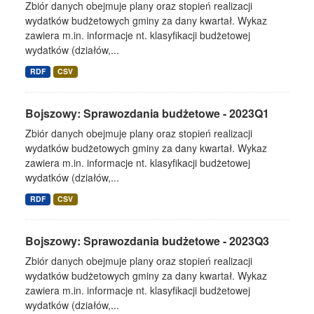
Zbiór danych obejmuje plany oraz stopień realizacji
wydatków budżetowych gminy za dany kwartał. Wykaz
zawiera m.in. informacje nt. klasyfikacji budżetowej
wydatków (działów,...
RDF
CSV
Bojszowy: Sprawozdania budżetowe - 2023Q1
Zbiór danych obejmuje plany oraz stopień realizacji
wydatków budżetowych gminy za dany kwartał. Wykaz
zawiera m.in. informacje nt. klasyfikacji budżetowej
wydatków (działów,...
RDF
CSV
Bojszowy: Sprawozdania budżetowe - 2023Q3
Zbiór danych obejmuje plany oraz stopień realizacji
wydatków budżetowych gminy za dany kwartał. Wykaz
zawiera m.in. informacje nt. klasyfikacji budżetowej
wydatków (działów,...