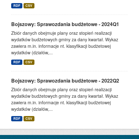
RDF
CSV
Bojszowy: Sprawozdania budżetowe - 2024Q1
Zbiór danych obejmuje plany oraz stopień realizacji
wydatków budżetowych gminy za dany kwartał. Wykaz
zawiera m.in. informacje nt. klasyfikacji budżetowej
wydatków (działów,...
RDF
CSV
Bojszowy: Sprawozdania budżetowe - 2022Q2
Zbiór danych obejmuje plany oraz stopień realizacji
wydatków budżetowych gminy za dany kwartał. Wykaz
zawiera m.in. informacje nt. klasyfikacji budżetowej
wydatków (działów,...
RDF
CSV