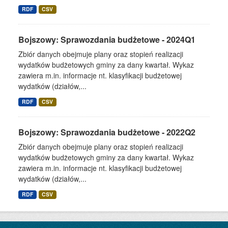
RDF
CSV
Bojszowy: Sprawozdania budżetowe - 2024Q1
Zbiór danych obejmuje plany oraz stopień realizacji
wydatków budżetowych gminy za dany kwartał. Wykaz
zawiera m.in. informacje nt. klasyfikacji budżetowej
wydatków (działów,...
RDF
CSV
Bojszowy: Sprawozdania budżetowe - 2022Q2
Zbiór danych obejmuje plany oraz stopień realizacji
wydatków budżetowych gminy za dany kwartał. Wykaz
zawiera m.in. informacje nt. klasyfikacji budżetowej
wydatków (działów,...
RDF
CSV