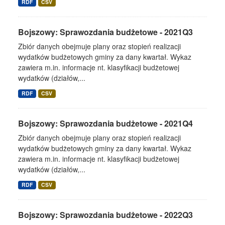
RDF
CSV
Bojszowy: Sprawozdania budżetowe - 2021Q3
Zbiór danych obejmuje plany oraz stopień realizacji
wydatków budżetowych gminy za dany kwartał. Wykaz
zawiera m.in. informacje nt. klasyfikacji budżetowej
wydatków (działów,...
RDF
CSV
Bojszowy: Sprawozdania budżetowe - 2021Q4
Zbiór danych obejmuje plany oraz stopień realizacji
wydatków budżetowych gminy za dany kwartał. Wykaz
zawiera m.in. informacje nt. klasyfikacji budżetowej
wydatków (działów,...
RDF
CSV
Bojszowy: Sprawozdania budżetowe - 2022Q3