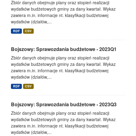
Zbiór danych obejmuje plany oraz stopień realizacji
wydatków budżetowych gminy za dany kwartał. Wykaz
zawiera m.in. informacje nt. klasyfikacji budżetowej
wydatków (działów,...
RDF
CSV
Bojszowy: Sprawozdania budżetowe - 2023Q1
Zbiór danych obejmuje plany oraz stopień realizacji
wydatków budżetowych gminy za dany kwartał. Wykaz
zawiera m.in. informacje nt. klasyfikacji budżetowej
wydatków (działów,...
RDF
CSV
Bojszowy: Sprawozdania budżetowe - 2023Q3
Zbiór danych obejmuje plany oraz stopień realizacji
wydatków budżetowych gminy za dany kwartał. Wykaz
zawiera m.in. informacje nt. klasyfikacji budżetowej
wydatków (działów,...