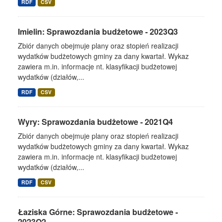
RDF
CSV
Imielin: Sprawozdania budżetowe - 2023Q3
Zbiór danych obejmuje plany oraz stopień realizacji
wydatków budżetowych gminy za dany kwartał. Wykaz
zawiera m.in. informacje nt. klasyfikacji budżetowej
wydatków (działów,...
RDF
CSV
Wyry: Sprawozdania budżetowe - 2021Q4
Zbiór danych obejmuje plany oraz stopień realizacji
wydatków budżetowych gminy za dany kwartał. Wykaz
zawiera m.in. informacje nt. klasyfikacji budżetowej
wydatków (działów,...
RDF
CSV
Łaziska Górne: Sprawozdania budżetowe -
2023Q2