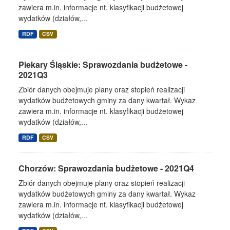
zawiera m.in. informacje nt. klasyfikacji budżetowej
wydatków (działów,...
RDF
CSV
Piekary Śląskie: Sprawozdania budżetowe -
2021Q3
Zbiór danych obejmuje plany oraz stopień realizacji
wydatków budżetowych gminy za dany kwartał. Wykaz
zawiera m.in. informacje nt. klasyfikacji budżetowej
wydatków (działów,...
RDF
CSV
Chorzów: Sprawozdania budżetowe - 2021Q4
Zbiór danych obejmuje plany oraz stopień realizacji
wydatków budżetowych gminy za dany kwartał. Wykaz
zawiera m.in. informacje nt. klasyfikacji budżetowej
wydatków (działów,...