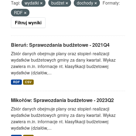
Tagi:
wydatki
budżet
dochody
Formaty:
RDF
Filtruj wyniki
Bieruń: Sprawozdania budżetowe - 2021Q4
Zbiór danych obejmuje plany oraz stopień realizacji
wydatków budżetowych gminy za dany kwartał. Wykaz
zawiera m.in. informacje nt. klasyfikacji budżetowej
wydatków (działów,...
RDF
CSV
Mikołów: Sprawozdania budżetowe - 2023Q2
Zbiór danych obejmuje plany oraz stopień realizacji
wydatków budżetowych gminy za dany kwartał. Wykaz
zawiera m.in. informacje nt. klasyfikacji budżetowej
wydatków (działów,...