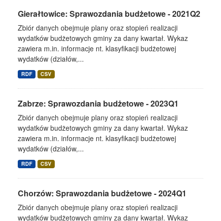
Gierałtowice: Sprawozdania budżetowe - 2021Q2
Zbiór danych obejmuje plany oraz stopień realizacji
wydatków budżetowych gminy za dany kwartał. Wykaz
zawiera m.in. informacje nt. klasyfikacji budżetowej
wydatków (działów,...
RDF
CSV
Zabrze: Sprawozdania budżetowe - 2023Q1
Zbiór danych obejmuje plany oraz stopień realizacji
wydatków budżetowych gminy za dany kwartał. Wykaz
zawiera m.in. informacje nt. klasyfikacji budżetowej
wydatków (działów,...
RDF
CSV
Chorzów: Sprawozdania budżetowe - 2024Q1
Zbiór danych obejmuje plany oraz stopień realizacji
wydatków budżetowych gminy za dany kwartał. Wykaz