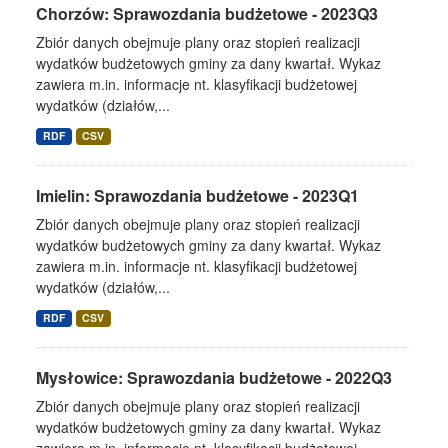
Chorzów: Sprawozdania budżetowe - 2023Q3
Zbiór danych obejmuje plany oraz stopień realizacji
wydatków budżetowych gminy za dany kwartał. Wykaz
zawiera m.in. informacje nt. klasyfikacji budżetowej
wydatków (działów,...
RDF
CSV
Imielin: Sprawozdania budżetowe - 2023Q1
Zbiór danych obejmuje plany oraz stopień realizacji
wydatków budżetowych gminy za dany kwartał. Wykaz
zawiera m.in. informacje nt. klasyfikacji budżetowej
wydatków (działów,...
RDF
CSV
Mysłowice: Sprawozdania budżetowe - 2022Q3
Zbiór danych obejmuje plany oraz stopień realizacji
wydatków budżetowych gminy za dany kwartał. Wykaz