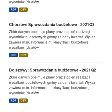
wydatków (działów,...
RDF
CSV
Chorzów: Sprawozdania budżetowe - 2021Q3
Zbiór danych obejmuje plany oraz stopień realizacji
wydatków budżetowych gminy za dany kwartał. Wykaz
zawiera m.in. informacje nt. klasyfikacji budżetowej
wydatków (działów,...
RDF
CSV
Bojszowy: Sprawozdania budżetowe - 2021Q2
Zbiór danych obejmuje plany oraz stopień realizacji
wydatków budżetowych gminy za dany kwartał. Wykaz
zawiera m.in. informacje nt. klasyfikacji budżetowej
wydatków (działów,...
RDF
CSV