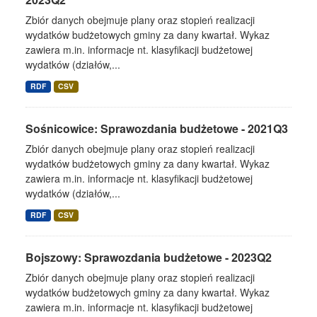
Zbiór danych obejmuje plany oraz stopień realizacji
wydatków budżetowych gminy za dany kwartał. Wykaz
zawiera m.in. informacje nt. klasyfikacji budżetowej
wydatków (działów,...
RDF
CSV
Sośnicowice: Sprawozdania budżetowe - 2021Q3
Zbiór danych obejmuje plany oraz stopień realizacji
wydatków budżetowych gminy za dany kwartał. Wykaz
zawiera m.in. informacje nt. klasyfikacji budżetowej
wydatków (działów,...
RDF
CSV
Bojszowy: Sprawozdania budżetowe - 2023Q2
Zbiór danych obejmuje plany oraz stopień realizacji
wydatków budżetowych gminy za dany kwartał. Wykaz
zawiera m.in. informacje nt. klasyfikacji budżetowej