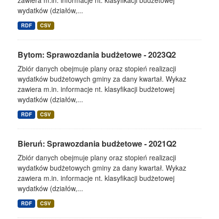
zawiera m.in. informacje nt. klasyfikacji budżetowej
wydatków (działów,...
RDF
CSV
Bytom: Sprawozdania budżetowe - 2023Q2
Zbiór danych obejmuje plany oraz stopień realizacji
wydatków budżetowych gminy za dany kwartał. Wykaz
zawiera m.in. informacje nt. klasyfikacji budżetowej
wydatków (działów,...
RDF
CSV
Bieruń: Sprawozdania budżetowe - 2021Q2
Zbiór danych obejmuje plany oraz stopień realizacji
wydatków budżetowych gminy za dany kwartał. Wykaz
zawiera m.in. informacje nt. klasyfikacji budżetowej
wydatków (działów,...
RDF
CSV