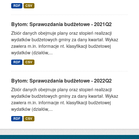
RDF
CSV
Bytom: Sprawozdania budżetowe - 2021Q2
Zbiór danych obejmuje plany oraz stopień realizacji
wydatków budżetowych gminy za dany kwartał. Wykaz
zawiera m.in. informacje nt. klasyfikacji budżetowej
wydatków (działów,...
RDF
CSV
Bytom: Sprawozdania budżetowe - 2022Q2
Zbiór danych obejmuje plany oraz stopień realizacji
wydatków budżetowych gminy za dany kwartał. Wykaz
zawiera m.in. informacje nt. klasyfikacji budżetowej
wydatków (działów,...
RDF
CSV