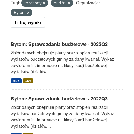
Tagi:
rozchody
budżet
Organizacje:
Bytom
Filtruj wyniki
Bytom: Sprawozdania budżetowe - 2023Q2
Zbiór danych obejmuje plany oraz stopień realizacji
wydatków budżetowych gminy za dany kwartał. Wykaz
zawiera m.in. informacje nt. klasyfikacji budżetowej
wydatków (działów,...
RDF
CSV
Bytom: Sprawozdania budżetowe - 2022Q3
Zbiór danych obejmuje plany oraz stopień realizacji
wydatków budżetowych gminy za dany kwartał. Wykaz
zawiera m.in. informacje nt. klasyfikacji budżetowej
wydatków (działów,...