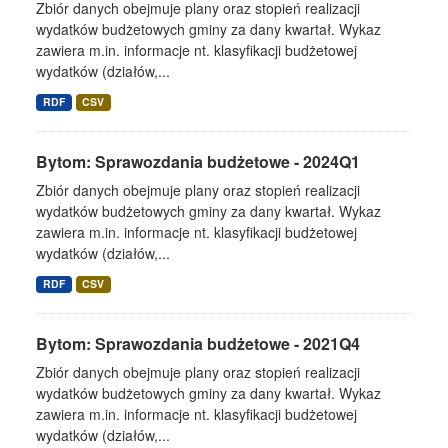
Zbiór danych obejmuje plany oraz stopień realizacji
wydatków budżetowych gminy za dany kwartał. Wykaz
zawiera m.in. informacje nt. klasyfikacji budżetowej
wydatków (działów,...
RDF
CSV
Bytom: Sprawozdania budżetowe - 2024Q1
Zbiór danych obejmuje plany oraz stopień realizacji
wydatków budżetowych gminy za dany kwartał. Wykaz
zawiera m.in. informacje nt. klasyfikacji budżetowej
wydatków (działów,...
RDF
CSV
Bytom: Sprawozdania budżetowe - 2021Q4
Zbiór danych obejmuje plany oraz stopień realizacji
wydatków budżetowych gminy za dany kwartał. Wykaz
zawiera m.in. informacje nt. klasyfikacji budżetowej
wydatków (działów,...