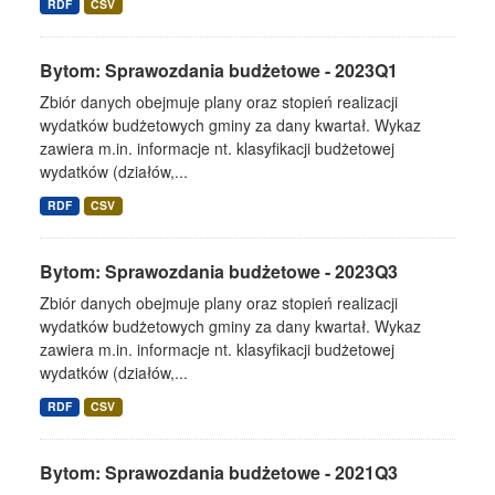
RDF
CSV
Bytom: Sprawozdania budżetowe - 2023Q1
Zbiór danych obejmuje plany oraz stopień realizacji
wydatków budżetowych gminy za dany kwartał. Wykaz
zawiera m.in. informacje nt. klasyfikacji budżetowej
wydatków (działów,...
RDF
CSV
Bytom: Sprawozdania budżetowe - 2023Q3
Zbiór danych obejmuje plany oraz stopień realizacji
wydatków budżetowych gminy za dany kwartał. Wykaz
zawiera m.in. informacje nt. klasyfikacji budżetowej
wydatków (działów,...
RDF
CSV
Bytom: Sprawozdania budżetowe - 2021Q3