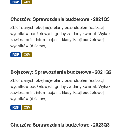
RDF
CSV
Chorzów: Sprawozdania budżetowe - 2021Q3
Zbiór danych obejmuje plany oraz stopień realizacji
wydatków budżetowych gminy za dany kwartał. Wykaz
zawiera m.in. informacje nt. klasyfikacji budżetowej
wydatków (działów,...
RDF
CSV
Bojszowy: Sprawozdania budżetowe - 2021Q2
Zbiór danych obejmuje plany oraz stopień realizacji
wydatków budżetowych gminy za dany kwartał. Wykaz
zawiera m.in. informacje nt. klasyfikacji budżetowej
wydatków (działów,...
RDF
CSV
Chorzów: Sprawozdania budżetowe - 2023Q3