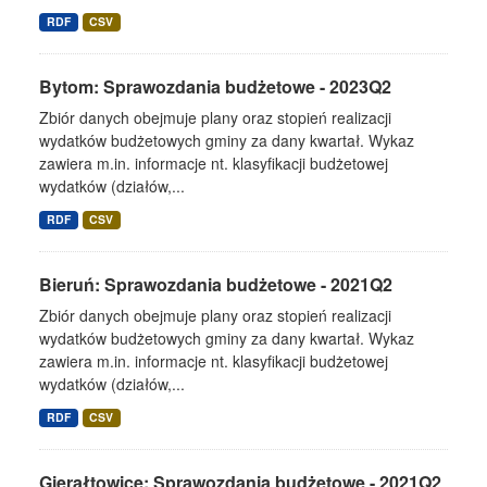
RDF
CSV
Bytom: Sprawozdania budżetowe - 2023Q2
Zbiór danych obejmuje plany oraz stopień realizacji
wydatków budżetowych gminy za dany kwartał. Wykaz
zawiera m.in. informacje nt. klasyfikacji budżetowej
wydatków (działów,...
RDF
CSV
Bieruń: Sprawozdania budżetowe - 2021Q2
Zbiór danych obejmuje plany oraz stopień realizacji
wydatków budżetowych gminy za dany kwartał. Wykaz
zawiera m.in. informacje nt. klasyfikacji budżetowej
wydatków (działów,...
RDF
CSV
Gierałtowice: Sprawozdania budżetowe - 2021Q2