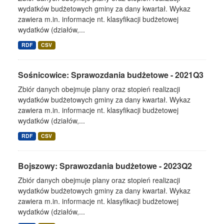
wydatków budżetowych gminy za dany kwartał. Wykaz
zawiera m.in. informacje nt. klasyfikacji budżetowej
wydatków (działów,...
RDF
CSV
Sośnicowice: Sprawozdania budżetowe - 2021Q3
Zbiór danych obejmuje plany oraz stopień realizacji
wydatków budżetowych gminy za dany kwartał. Wykaz
zawiera m.in. informacje nt. klasyfikacji budżetowej
wydatków (działów,...
RDF
CSV
Bojszowy: Sprawozdania budżetowe - 2023Q2
Zbiór danych obejmuje plany oraz stopień realizacji
wydatków budżetowych gminy za dany kwartał. Wykaz
zawiera m.in. informacje nt. klasyfikacji budżetowej
wydatków (działów,...