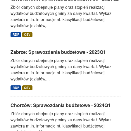
Zbiór danych obejmuje plany oraz stopień realizacji
wydatków budżetowych gminy za dany kwartał. Wykaz
zawiera m.in. informacje nt. klasyfikacji budżetowej
wydatków (działów,...
RDF
CSV
Zabrze: Sprawozdania budżetowe - 2023Q1
Zbiór danych obejmuje plany oraz stopień realizacji
wydatków budżetowych gminy za dany kwartał. Wykaz
zawiera m.in. informacje nt. klasyfikacji budżetowej
wydatków (działów,...
RDF
CSV
Chorzów: Sprawozdania budżetowe - 2024Q1
Zbiór danych obejmuje plany oraz stopień realizacji
wydatków budżetowych gminy za dany kwartał. Wykaz
zawiera m.in. informacje nt. klasyfikacji budżetowej