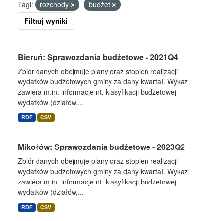
Tagi:
rozchody
budżet
Filtruj wyniki
Bieruń: Sprawozdania budżetowe - 2021Q4
Zbiór danych obejmuje plany oraz stopień realizacji
wydatków budżetowych gminy za dany kwartał. Wykaz
zawiera m.in. informacje nt. klasyfikacji budżetowej
wydatków (działów,...
RDF
CSV
Mikołów: Sprawozdania budżetowe - 2023Q2
Zbiór danych obejmuje plany oraz stopień realizacji
wydatków budżetowych gminy za dany kwartał. Wykaz
zawiera m.in. informacje nt. klasyfikacji budżetowej
wydatków (działów,...
RDF
CSV