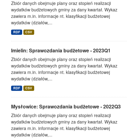
Zbiór danych obejmuje plany oraz stopień realizacji
wydatków budżetowych gminy za dany kwartał. Wykaz
zawiera m.in. informacje nt. klasyfikacji budżetowej
wydatków (działów,...
RDF
CSV
Imielin: Sprawozdania budżetowe - 2023Q1
Zbiór danych obejmuje plany oraz stopień realizacji
wydatków budżetowych gminy za dany kwartał. Wykaz
zawiera m.in. informacje nt. klasyfikacji budżetowej
wydatków (działów,...
RDF
CSV
Mysłowice: Sprawozdania budżetowe - 2022Q3
Zbiór danych obejmuje plany oraz stopień realizacji
wydatków budżetowych gminy za dany kwartał. Wykaz
zawiera m.in. informacje nt. klasyfikacji budżetowej
wydatków (działów,...