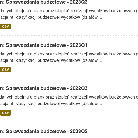
lin: Sprawozdania budżetowe - 2023Q3
 danych obejmuje plany oraz stopień realizacji wydatków budżetowych 
acje nt. klasyfikacji budżetowej wydatków (działów,...
CSV
lin: Sprawozdania budżetowe - 2023Q1
 danych obejmuje plany oraz stopień realizacji wydatków budżetowych 
acje nt. klasyfikacji budżetowej wydatków (działów,...
CSV
lin: Sprawozdania budżetowe - 2022Q3
 danych obejmuje plany oraz stopień realizacji wydatków budżetowych 
acje nt. klasyfikacji budżetowej wydatków (działów,...
CSV
lin: Sprawozdania budżetowe - 2023Q2