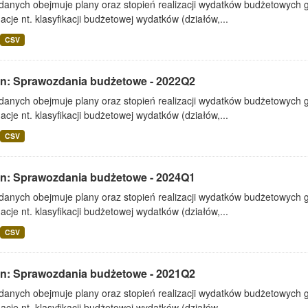
 danych obejmuje plany oraz stopień realizacji wydatków budżetowych 
acje nt. klasyfikacji budżetowej wydatków (działów,...
CSV
lin: Sprawozdania budżetowe - 2022Q2
 danych obejmuje plany oraz stopień realizacji wydatków budżetowych 
acje nt. klasyfikacji budżetowej wydatków (działów,...
CSV
lin: Sprawozdania budżetowe - 2024Q1
 danych obejmuje plany oraz stopień realizacji wydatków budżetowych 
acje nt. klasyfikacji budżetowej wydatków (działów,...
CSV
lin: Sprawozdania budżetowe - 2021Q2
 danych obejmuje plany oraz stopień realizacji wydatków budżetowych 
acje nt. klasyfikacji budżetowej wydatków (działów,...