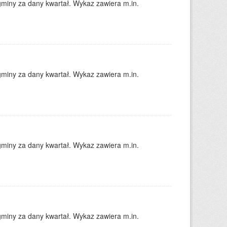
gminy za dany kwartał. Wykaz zawiera m.in.
gminy za dany kwartał. Wykaz zawiera m.in.
gminy za dany kwartał. Wykaz zawiera m.in.
gminy za dany kwartał. Wykaz zawiera m.in.