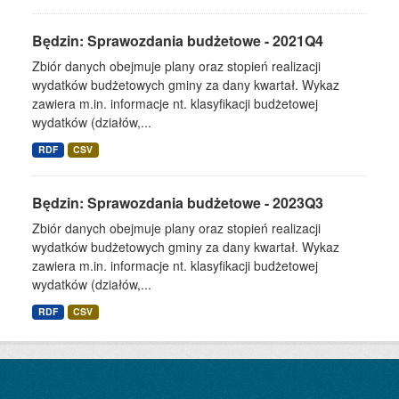
Będzin: Sprawozdania budżetowe - 2021Q4
Zbiór danych obejmuje plany oraz stopień realizacji
wydatków budżetowych gminy za dany kwartał. Wykaz
zawiera m.in. informacje nt. klasyfikacji budżetowej
wydatków (działów,...
RDF
CSV
Będzin: Sprawozdania budżetowe - 2023Q3
Zbiór danych obejmuje plany oraz stopień realizacji
wydatków budżetowych gminy za dany kwartał. Wykaz
zawiera m.in. informacje nt. klasyfikacji budżetowej
wydatków (działów,...
RDF
CSV