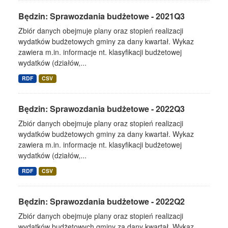
Będzin: Sprawozdania budżetowe - 2021Q3
Zbiór danych obejmuje plany oraz stopień realizacji
wydatków budżetowych gminy za dany kwartał. Wykaz
zawiera m.in. informacje nt. klasyfikacji budżetowej
wydatków (działów,...
RDF
CSV
Będzin: Sprawozdania budżetowe - 2022Q3
Zbiór danych obejmuje plany oraz stopień realizacji
wydatków budżetowych gminy za dany kwartał. Wykaz
zawiera m.in. informacje nt. klasyfikacji budżetowej
wydatków (działów,...
RDF
CSV
Będzin: Sprawozdania budżetowe - 2022Q2
Zbiór danych obejmuje plany oraz stopień realizacji
wydatków budżetowych gminy za dany kwartał. Wykaz