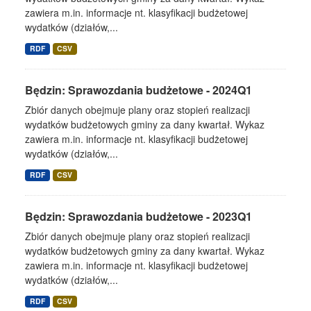
zawiera m.in. informacje nt. klasyfikacji budżetowej
wydatków (działów,...
RDF
CSV
Będzin: Sprawozdania budżetowe - 2024Q1
Zbiór danych obejmuje plany oraz stopień realizacji
wydatków budżetowych gminy za dany kwartał. Wykaz
zawiera m.in. informacje nt. klasyfikacji budżetowej
wydatków (działów,...
RDF
CSV
Będzin: Sprawozdania budżetowe - 2023Q1
Zbiór danych obejmuje plany oraz stopień realizacji
wydatków budżetowych gminy za dany kwartał. Wykaz
zawiera m.in. informacje nt. klasyfikacji budżetowej
wydatków (działów,...
RDF
CSV