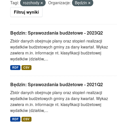
Tagi:
rozchody
Organizacje:
Będzin
Filtruj wyniki
Będzin: Sprawozdania budżetowe - 2023Q2
Zbiór danych obejmuje plany oraz stopień realizacji
wydatków budżetowych gminy za dany kwartał. Wykaz
zawiera m.in. informacje nt. klasyfikacji budżetowej
wydatków (działów,...
RDF
CSV
Będzin: Sprawozdania budżetowe - 2021Q2
Zbiór danych obejmuje plany oraz stopień realizacji
wydatków budżetowych gminy za dany kwartał. Wykaz
zawiera m.in. informacje nt. klasyfikacji budżetowej
wydatków (działów,...
RDF
CSV