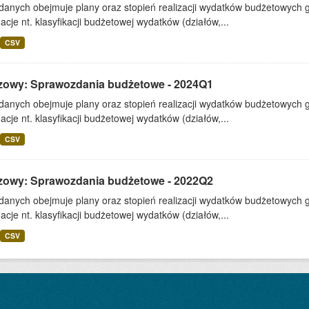
 danych obejmuje plany oraz stopień realizacji wydatków budżetowych 
acje nt. klasyfikacji budżetowej wydatków (działów,...
CSV
zowy: Sprawozdania budżetowe - 2024Q1
 danych obejmuje plany oraz stopień realizacji wydatków budżetowych 
acje nt. klasyfikacji budżetowej wydatków (działów,...
CSV
zowy: Sprawozdania budżetowe - 2022Q2
 danych obejmuje plany oraz stopień realizacji wydatków budżetowych 
acje nt. klasyfikacji budżetowej wydatków (działów,...
CSV