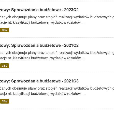
zowy: Sprawozdania budżetowe - 2023Q2
 danych obejmuje plany oraz stopień realizacji wydatków budżetowych 
acje nt. klasyfikacji budżetowej wydatków (działów,...
CSV
zowy: Sprawozdania budżetowe - 2021Q2
 danych obejmuje plany oraz stopień realizacji wydatków budżetowych 
acje nt. klasyfikacji budżetowej wydatków (działów,...
CSV
zowy: Sprawozdania budżetowe - 2021Q3
 danych obejmuje plany oraz stopień realizacji wydatków budżetowych 
acje nt. klasyfikacji budżetowej wydatków (działów,...
CSV