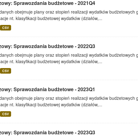
zowy: Sprawozdania budżetowe - 2021Q4
 danych obejmuje plany oraz stopień realizacji wydatków budżetowych 
acje nt. klasyfikacji budżetowej wydatków (działów,...
CSV
zowy: Sprawozdania budżetowe - 2022Q3
 danych obejmuje plany oraz stopień realizacji wydatków budżetowych 
acje nt. klasyfikacji budżetowej wydatków (działów,...
CSV
zowy: Sprawozdania budżetowe - 2023Q1
 danych obejmuje plany oraz stopień realizacji wydatków budżetowych 
acje nt. klasyfikacji budżetowej wydatków (działów,...
CSV
zowy: Sprawozdania budżetowe - 2023Q3