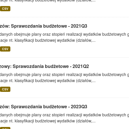
CSV
zów: Sprawozdania budżetowe - 2021Q3
 danych obejmuje plany oraz stopień realizacji wydatków budżetowych 
acje nt. klasyfikacji budżetowej wydatków (działów,...
CSV
zowy: Sprawozdania budżetowe - 2021Q2
 danych obejmuje plany oraz stopień realizacji wydatków budżetowych 
acje nt. klasyfikacji budżetowej wydatków (działów,...
CSV
zów: Sprawozdania budżetowe - 2023Q3
 danych obejmuje plany oraz stopień realizacji wydatków budżetowych 
acje nt. klasyfikacji budżetowej wydatków (działów,...