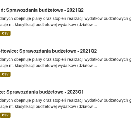
uń: Sprawozdania budżetowe - 2021Q2
 danych obejmuje plany oraz stopień realizacji wydatków budżetowych 
acje nt. klasyfikacji budżetowej wydatków (działów,...
CSV
ałtowice: Sprawozdania budżetowe - 2021Q2
 danych obejmuje plany oraz stopień realizacji wydatków budżetowych 
acje nt. klasyfikacji budżetowej wydatków (działów,...
CSV
ze: Sprawozdania budżetowe - 2023Q1
 danych obejmuje plany oraz stopień realizacji wydatków budżetowych 
acje nt. klasyfikacji budżetowej wydatków (działów,...
CSV