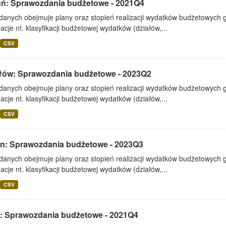
uń: Sprawozdania budżetowe - 2021Q4
 danych obejmuje plany oraz stopień realizacji wydatków budżetowych 
acje nt. klasyfikacji budżetowej wydatków (działów,...
CSV
łów: Sprawozdania budżetowe - 2023Q2
 danych obejmuje plany oraz stopień realizacji wydatków budżetowych 
acje nt. klasyfikacji budżetowej wydatków (działów,...
CSV
lin: Sprawozdania budżetowe - 2023Q3
 danych obejmuje plany oraz stopień realizacji wydatków budżetowych 
acje nt. klasyfikacji budżetowej wydatków (działów,...
CSV
: Sprawozdania budżetowe - 2021Q4