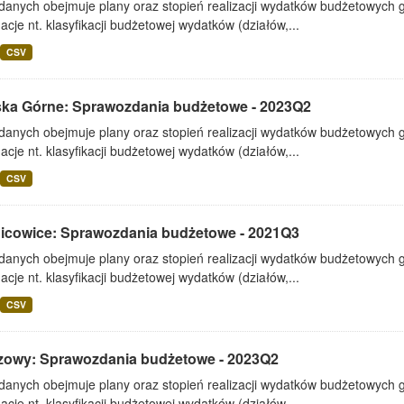
 danych obejmuje plany oraz stopień realizacji wydatków budżetowych 
acje nt. klasyfikacji budżetowej wydatków (działów,...
CSV
ska Górne: Sprawozdania budżetowe - 2023Q2
 danych obejmuje plany oraz stopień realizacji wydatków budżetowych 
acje nt. klasyfikacji budżetowej wydatków (działów,...
CSV
icowice: Sprawozdania budżetowe - 2021Q3
 danych obejmuje plany oraz stopień realizacji wydatków budżetowych 
acje nt. klasyfikacji budżetowej wydatków (działów,...
CSV
zowy: Sprawozdania budżetowe - 2023Q2
 danych obejmuje plany oraz stopień realizacji wydatków budżetowych 
acje nt. klasyfikacji budżetowej wydatków (działów,...