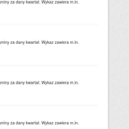
gminy za dany kwartał. Wykaz zawiera m.in.
gminy za dany kwartał. Wykaz zawiera m.in.
gminy za dany kwartał. Wykaz zawiera m.in.
gminy za dany kwartał. Wykaz zawiera m.in.