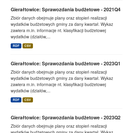
Gierałtowice: Sprawozdania budżetowe - 2021Q4
Zbiór danych obejmuje plany oraz stopień realizacji
wydatków budżetowych gminy za dany kwartał. Wykaz
zawiera m.in. informacje nt. klasyfikacji budżetowej
wydatków (działów,...
RDF
CSV
Gierałtowice: Sprawozdania budżetowe - 2023Q1
Zbiór danych obejmuje plany oraz stopień realizacji
wydatków budżetowych gminy za dany kwartał. Wykaz
zawiera m.in. informacje nt. klasyfikacji budżetowej
wydatków (działów,...
RDF
CSV
Gierałtowice: Sprawozdania budżetowe - 2023Q2
Zbiór danych obejmuje plany oraz stopień realizacji
wydatków budżetowych gminy za dany kwartał. Wykaz