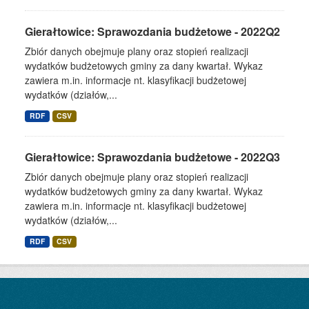
Gierałtowice: Sprawozdania budżetowe - 2022Q2
Zbiór danych obejmuje plany oraz stopień realizacji
wydatków budżetowych gminy za dany kwartał. Wykaz
zawiera m.in. informacje nt. klasyfikacji budżetowej
wydatków (działów,...
RDF
CSV
Gierałtowice: Sprawozdania budżetowe - 2022Q3
Zbiór danych obejmuje plany oraz stopień realizacji
wydatków budżetowych gminy za dany kwartał. Wykaz
zawiera m.in. informacje nt. klasyfikacji budżetowej
wydatków (działów,...
RDF
CSV