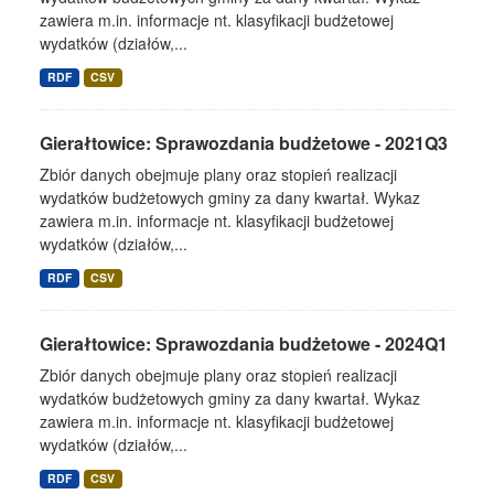
zawiera m.in. informacje nt. klasyfikacji budżetowej
wydatków (działów,...
RDF
CSV
Gierałtowice: Sprawozdania budżetowe - 2021Q3
Zbiór danych obejmuje plany oraz stopień realizacji
wydatków budżetowych gminy za dany kwartał. Wykaz
zawiera m.in. informacje nt. klasyfikacji budżetowej
wydatków (działów,...
RDF
CSV
Gierałtowice: Sprawozdania budżetowe - 2024Q1
Zbiór danych obejmuje plany oraz stopień realizacji
wydatków budżetowych gminy za dany kwartał. Wykaz
zawiera m.in. informacje nt. klasyfikacji budżetowej
wydatków (działów,...
RDF
CSV