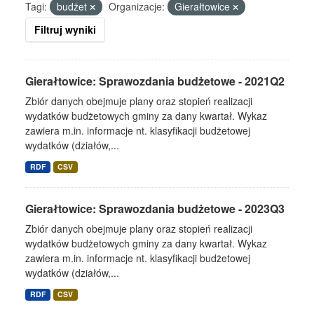
Tagi:
budżet
Organizacje:
Gierałtowice
Filtruj wyniki
Gierałtowice: Sprawozdania budżetowe - 2021Q2
Zbiór danych obejmuje plany oraz stopień realizacji
wydatków budżetowych gminy za dany kwartał. Wykaz
zawiera m.in. informacje nt. klasyfikacji budżetowej
wydatków (działów,...
RDF
CSV
Gierałtowice: Sprawozdania budżetowe - 2023Q3
Zbiór danych obejmuje plany oraz stopień realizacji
wydatków budżetowych gminy za dany kwartał. Wykaz
zawiera m.in. informacje nt. klasyfikacji budżetowej
wydatków (działów,...
RDF
CSV