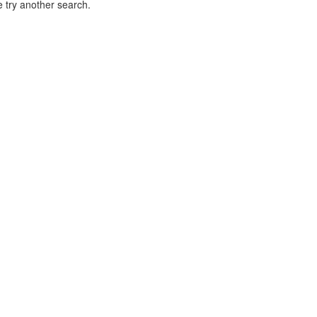
 try another search.