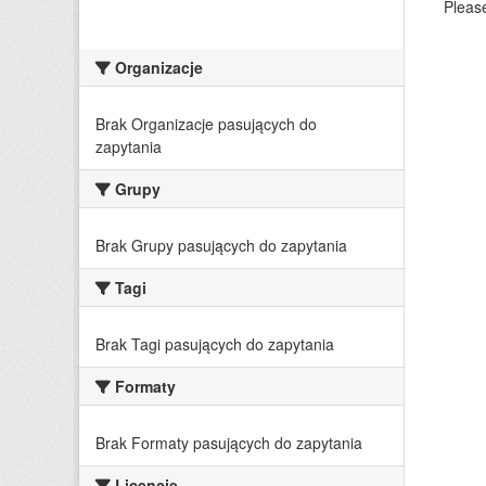
Please
Organizacje
Brak Organizacje pasujących do
zapytania
Grupy
Brak Grupy pasujących do zapytania
Tagi
Brak Tagi pasujących do zapytania
Formaty
Brak Formaty pasujących do zapytania
Licencje