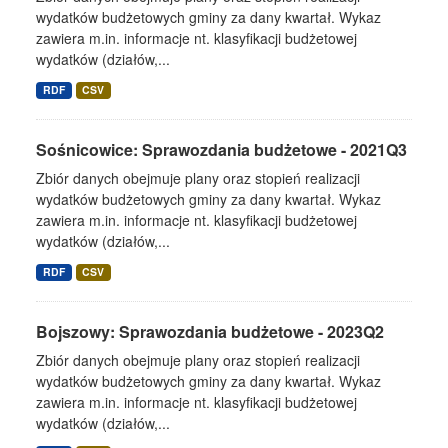
wydatków budżetowych gminy za dany kwartał. Wykaz
zawiera m.in. informacje nt. klasyfikacji budżetowej
wydatków (działów,...
RDF
CSV
Sośnicowice: Sprawozdania budżetowe - 2021Q3
Zbiór danych obejmuje plany oraz stopień realizacji
wydatków budżetowych gminy za dany kwartał. Wykaz
zawiera m.in. informacje nt. klasyfikacji budżetowej
wydatków (działów,...
RDF
CSV
Bojszowy: Sprawozdania budżetowe - 2023Q2
Zbiór danych obejmuje plany oraz stopień realizacji
wydatków budżetowych gminy za dany kwartał. Wykaz
zawiera m.in. informacje nt. klasyfikacji budżetowej
wydatków (działów,...