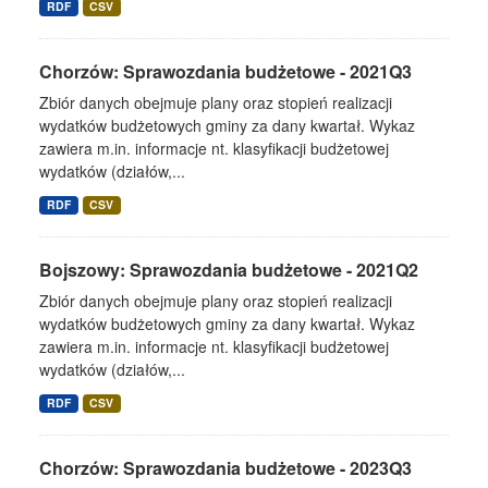
RDF
CSV
Chorzów: Sprawozdania budżetowe - 2021Q3
Zbiór danych obejmuje plany oraz stopień realizacji
wydatków budżetowych gminy za dany kwartał. Wykaz
zawiera m.in. informacje nt. klasyfikacji budżetowej
wydatków (działów,...
RDF
CSV
Bojszowy: Sprawozdania budżetowe - 2021Q2
Zbiór danych obejmuje plany oraz stopień realizacji
wydatków budżetowych gminy za dany kwartał. Wykaz
zawiera m.in. informacje nt. klasyfikacji budżetowej
wydatków (działów,...
RDF
CSV
Chorzów: Sprawozdania budżetowe - 2023Q3