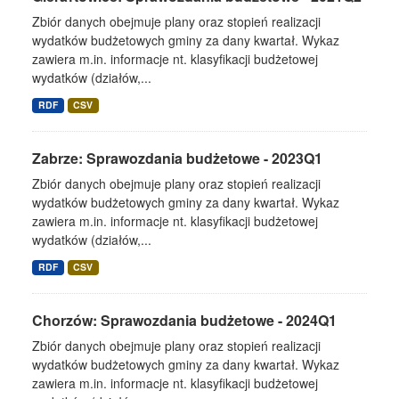
Zbiór danych obejmuje plany oraz stopień realizacji
wydatków budżetowych gminy za dany kwartał. Wykaz
zawiera m.in. informacje nt. klasyfikacji budżetowej
wydatków (działów,...
RDF
CSV
Zabrze: Sprawozdania budżetowe - 2023Q1
Zbiór danych obejmuje plany oraz stopień realizacji
wydatków budżetowych gminy za dany kwartał. Wykaz
zawiera m.in. informacje nt. klasyfikacji budżetowej
wydatków (działów,...
RDF
CSV
Chorzów: Sprawozdania budżetowe - 2024Q1
Zbiór danych obejmuje plany oraz stopień realizacji
wydatków budżetowych gminy za dany kwartał. Wykaz
zawiera m.in. informacje nt. klasyfikacji budżetowej