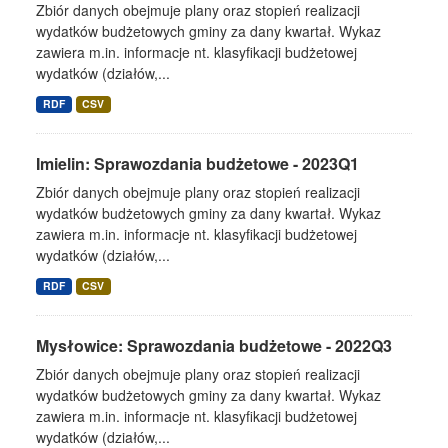
Zbiór danych obejmuje plany oraz stopień realizacji
wydatków budżetowych gminy za dany kwartał. Wykaz
zawiera m.in. informacje nt. klasyfikacji budżetowej
wydatków (działów,...
RDF
CSV
Imielin: Sprawozdania budżetowe - 2023Q1
Zbiór danych obejmuje plany oraz stopień realizacji
wydatków budżetowych gminy za dany kwartał. Wykaz
zawiera m.in. informacje nt. klasyfikacji budżetowej
wydatków (działów,...
RDF
CSV
Mysłowice: Sprawozdania budżetowe - 2022Q3
Zbiór danych obejmuje plany oraz stopień realizacji
wydatków budżetowych gminy za dany kwartał. Wykaz
zawiera m.in. informacje nt. klasyfikacji budżetowej
wydatków (działów,...