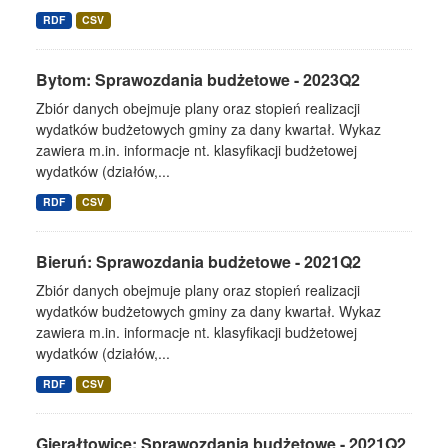
RDF
CSV
Bytom: Sprawozdania budżetowe - 2023Q2
Zbiór danych obejmuje plany oraz stopień realizacji
wydatków budżetowych gminy za dany kwartał. Wykaz
zawiera m.in. informacje nt. klasyfikacji budżetowej
wydatków (działów,...
RDF
CSV
Bieruń: Sprawozdania budżetowe - 2021Q2
Zbiór danych obejmuje plany oraz stopień realizacji
wydatków budżetowych gminy za dany kwartał. Wykaz
zawiera m.in. informacje nt. klasyfikacji budżetowej
wydatków (działów,...
RDF
CSV
Gierałtowice: Sprawozdania budżetowe - 2021Q2