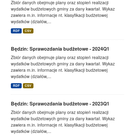
Zbiór danych obejmuje plany oraz stopień realizacji
wydatków budżetowych gminy za dany kwartał. Wykaz
zawiera m.in. informacje nt. klasyfikacji budżetowej
wydatków (działów,...
RDF
CSV
Będzin: Sprawozdania budżetowe - 2024Q1
Zbiór danych obejmuje plany oraz stopień realizacji
wydatków budżetowych gminy za dany kwartał. Wykaz
zawiera m.in. informacje nt. klasyfikacji budżetowej
wydatków (działów,...
RDF
CSV
Będzin: Sprawozdania budżetowe - 2023Q1
Zbiór danych obejmuje plany oraz stopień realizacji
wydatków budżetowych gminy za dany kwartał. Wykaz
zawiera m.in. informacje nt. klasyfikacji budżetowej
wydatków (działów,...