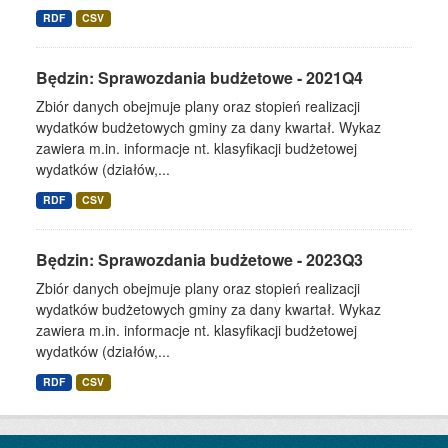
RDF
CSV
Będzin: Sprawozdania budżetowe - 2021Q4
Zbiór danych obejmuje plany oraz stopień realizacji
wydatków budżetowych gminy za dany kwartał. Wykaz
zawiera m.in. informacje nt. klasyfikacji budżetowej
wydatków (działów,...
RDF
CSV
Będzin: Sprawozdania budżetowe - 2023Q3
Zbiór danych obejmuje plany oraz stopień realizacji
wydatków budżetowych gminy za dany kwartał. Wykaz
zawiera m.in. informacje nt. klasyfikacji budżetowej
wydatków (działów,...
RDF
CSV