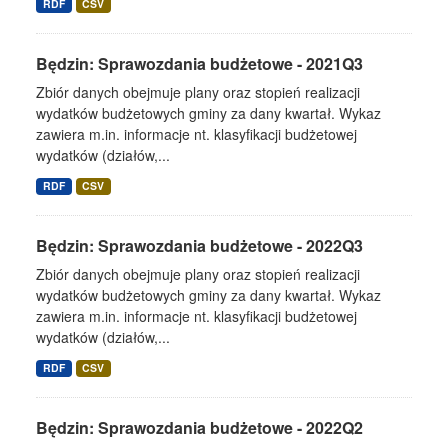
RDF
CSV
Będzin: Sprawozdania budżetowe - 2021Q3
Zbiór danych obejmuje plany oraz stopień realizacji
wydatków budżetowych gminy za dany kwartał. Wykaz
zawiera m.in. informacje nt. klasyfikacji budżetowej
wydatków (działów,...
RDF
CSV
Będzin: Sprawozdania budżetowe - 2022Q3
Zbiór danych obejmuje plany oraz stopień realizacji
wydatków budżetowych gminy za dany kwartał. Wykaz
zawiera m.in. informacje nt. klasyfikacji budżetowej
wydatków (działów,...
RDF
CSV
Będzin: Sprawozdania budżetowe - 2022Q2