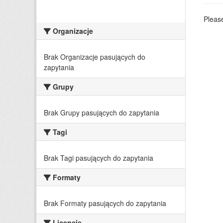
Please
Organizacje
Brak Organizacje pasujących do
zapytania
Grupy
Brak Grupy pasujących do zapytania
Tagi
Brak Tagi pasujących do zapytania
Formaty
Brak Formaty pasujących do zapytania
Licencje