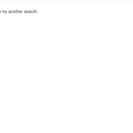
 try another search.