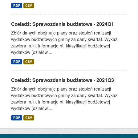
RDF
CSV
Czeladź: Sprawozdania budżetowe - 2024Q1
Zbiór danych obejmuje plany oraz stopień realizacji
wydatków budżetowych gminy za dany kwartał. Wykaz
zawiera m.in. informacje nt. klasyfikacji budżetowej
wydatków (działów,...
RDF
CSV
Czeladź: Sprawozdania budżetowe - 2021Q3
Zbiór danych obejmuje plany oraz stopień realizacji
wydatków budżetowych gminy za dany kwartał. Wykaz
zawiera m.in. informacje nt. klasyfikacji budżetowej
wydatków (działów,...
RDF
CSV