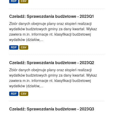
RDF
CSV
Czeladź: Sprawozdania budżetowe - 2023Q1
Zbiór danych obejmuje plany oraz stopień realizacji
wydatków budżetowych gminy za dany kwartał. Wykaz
zawiera m.in. informacje nt. klasyfikacji budżetowej
wydatków (działów,...
RDF
CSV
Czeladź: Sprawozdania budżetowe - 2023Q2
Zbiór danych obejmuje plany oraz stopień realizacji
wydatków budżetowych gminy za dany kwartał. Wykaz
zawiera m.in. informacje nt. klasyfikacji budżetowej
wydatków (działów,...
RDF
CSV
Czeladź: Sprawozdania budżetowe - 2023Q3