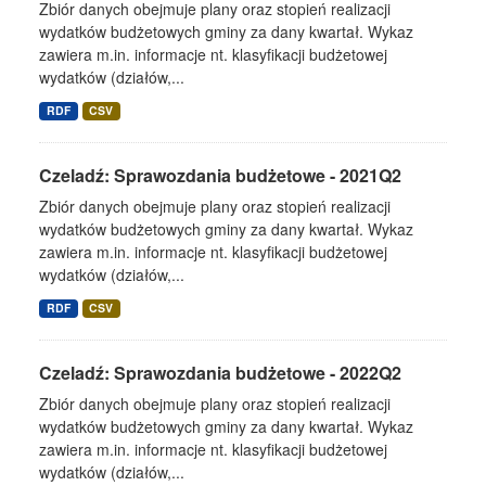
Zbiór danych obejmuje plany oraz stopień realizacji
wydatków budżetowych gminy za dany kwartał. Wykaz
zawiera m.in. informacje nt. klasyfikacji budżetowej
wydatków (działów,...
RDF
CSV
Czeladź: Sprawozdania budżetowe - 2021Q2
Zbiór danych obejmuje plany oraz stopień realizacji
wydatków budżetowych gminy za dany kwartał. Wykaz
zawiera m.in. informacje nt. klasyfikacji budżetowej
wydatków (działów,...
RDF
CSV
Czeladź: Sprawozdania budżetowe - 2022Q2
Zbiór danych obejmuje plany oraz stopień realizacji
wydatków budżetowych gminy za dany kwartał. Wykaz
zawiera m.in. informacje nt. klasyfikacji budżetowej
wydatków (działów,...