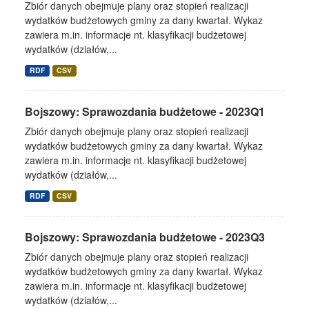
Zbiór danych obejmuje plany oraz stopień realizacji
wydatków budżetowych gminy za dany kwartał. Wykaz
zawiera m.in. informacje nt. klasyfikacji budżetowej
wydatków (działów,...
RDF
CSV
Bojszowy: Sprawozdania budżetowe - 2023Q1
Zbiór danych obejmuje plany oraz stopień realizacji
wydatków budżetowych gminy za dany kwartał. Wykaz
zawiera m.in. informacje nt. klasyfikacji budżetowej
wydatków (działów,...
RDF
CSV
Bojszowy: Sprawozdania budżetowe - 2023Q3
Zbiór danych obejmuje plany oraz stopień realizacji
wydatków budżetowych gminy za dany kwartał. Wykaz
zawiera m.in. informacje nt. klasyfikacji budżetowej
wydatków (działów,...