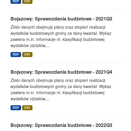
RDF
CSV
Bojszowy: Sprawozdania budżetowe - 2021Q3
Zbiór danych obejmuje plany oraz stopień realizacji
wydatków budżetowych gminy za dany kwartał. Wykaz
zawiera m.in. informacje nt. klasyfikacji budżetowej
wydatków (działów,...
RDF
CSV
Bojszowy: Sprawozdania budżetowe - 2021Q4
Zbiór danych obejmuje plany oraz stopień realizacji
wydatków budżetowych gminy za dany kwartał. Wykaz
zawiera m.in. informacje nt. klasyfikacji budżetowej
wydatków (działów,...
RDF
CSV
Bojszowy: Sprawozdania budżetowe - 2022Q3