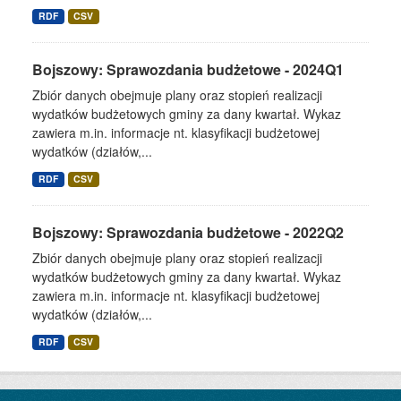
RDF
CSV
Bojszowy: Sprawozdania budżetowe - 2024Q1
Zbiór danych obejmuje plany oraz stopień realizacji
wydatków budżetowych gminy za dany kwartał. Wykaz
zawiera m.in. informacje nt. klasyfikacji budżetowej
wydatków (działów,...
RDF
CSV
Bojszowy: Sprawozdania budżetowe - 2022Q2
Zbiór danych obejmuje plany oraz stopień realizacji
wydatków budżetowych gminy za dany kwartał. Wykaz
zawiera m.in. informacje nt. klasyfikacji budżetowej
wydatków (działów,...
RDF
CSV