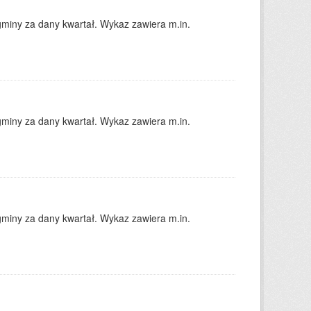
gminy za dany kwartał. Wykaz zawiera m.in.
gminy za dany kwartał. Wykaz zawiera m.in.
gminy za dany kwartał. Wykaz zawiera m.in.