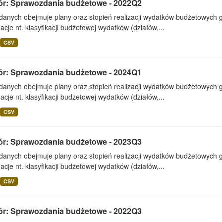
ór: Sprawozdania budżetowe - 2022Q2
 danych obejmuje plany oraz stopień realizacji wydatków budżetowych 
acje nt. klasyfikacji budżetowej wydatków (działów,...
CSV
ór: Sprawozdania budżetowe - 2024Q1
 danych obejmuje plany oraz stopień realizacji wydatków budżetowych 
acje nt. klasyfikacji budżetowej wydatków (działów,...
CSV
ór: Sprawozdania budżetowe - 2023Q3
 danych obejmuje plany oraz stopień realizacji wydatków budżetowych 
acje nt. klasyfikacji budżetowej wydatków (działów,...
CSV
ór: Sprawozdania budżetowe - 2022Q3