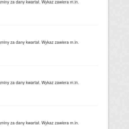
gminy za dany kwartał. Wykaz zawiera m.in.
gminy za dany kwartał. Wykaz zawiera m.in.
gminy za dany kwartał. Wykaz zawiera m.in.
gminy za dany kwartał. Wykaz zawiera m.in.