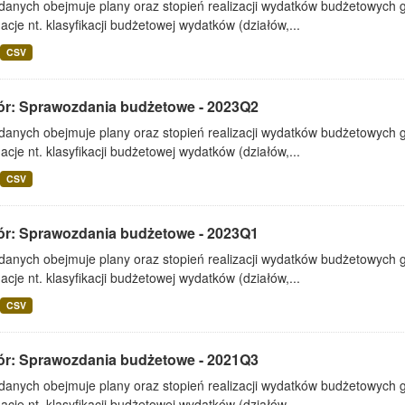
 danych obejmuje plany oraz stopień realizacji wydatków budżetowych 
acje nt. klasyfikacji budżetowej wydatków (działów,...
CSV
ór: Sprawozdania budżetowe - 2023Q2
 danych obejmuje plany oraz stopień realizacji wydatków budżetowych 
acje nt. klasyfikacji budżetowej wydatków (działów,...
CSV
ór: Sprawozdania budżetowe - 2023Q1
 danych obejmuje plany oraz stopień realizacji wydatków budżetowych 
acje nt. klasyfikacji budżetowej wydatków (działów,...
CSV
ór: Sprawozdania budżetowe - 2021Q3
 danych obejmuje plany oraz stopień realizacji wydatków budżetowych 
acje nt. klasyfikacji budżetowej wydatków (działów,...