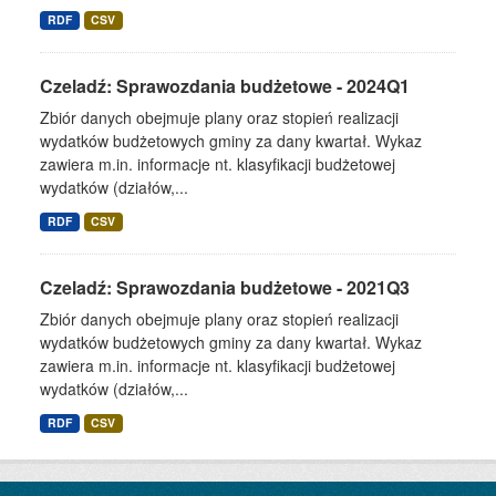
RDF
CSV
Czeladź: Sprawozdania budżetowe - 2024Q1
Zbiór danych obejmuje plany oraz stopień realizacji
wydatków budżetowych gminy za dany kwartał. Wykaz
zawiera m.in. informacje nt. klasyfikacji budżetowej
wydatków (działów,...
RDF
CSV
Czeladź: Sprawozdania budżetowe - 2021Q3
Zbiór danych obejmuje plany oraz stopień realizacji
wydatków budżetowych gminy za dany kwartał. Wykaz
zawiera m.in. informacje nt. klasyfikacji budżetowej
wydatków (działów,...
RDF
CSV