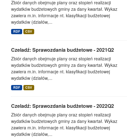
Zbiór danych obejmuje plany oraz stopień realizacji
wydatków budżetowych gminy za dany kwartał. Wykaz
zawiera m.in. informacje nt. klasyfikacji budżetowej
wydatków (działów,...
RDF
CSV
Czeladź: Sprawozdania budżetowe - 2021Q2
Zbiór danych obejmuje plany oraz stopień realizacji
wydatków budżetowych gminy za dany kwartał. Wykaz
zawiera m.in. informacje nt. klasyfikacji budżetowej
wydatków (działów,...
RDF
CSV
Czeladź: Sprawozdania budżetowe - 2022Q2
Zbiór danych obejmuje plany oraz stopień realizacji
wydatków budżetowych gminy za dany kwartał. Wykaz
zawiera m.in. informacje nt. klasyfikacji budżetowej
wydatków (działów,...