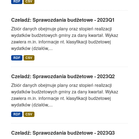
RDF
CSV
Czeladź: Sprawozdania budżetowe - 2023Q1
Zbiór danych obejmuje plany oraz stopień realizacji
wydatków budżetowych gminy za dany kwartał. Wykaz
zawiera m.in. informacje nt. klasyfikacji budżetowej
wydatków (działów,...
RDF
CSV
Czeladź: Sprawozdania budżetowe - 2023Q2
Zbiór danych obejmuje plany oraz stopień realizacji
wydatków budżetowych gminy za dany kwartał. Wykaz
zawiera m.in. informacje nt. klasyfikacji budżetowej
wydatków (działów,...
RDF
CSV
Czeladź: Sprawozdania budżetowe - 2023Q3