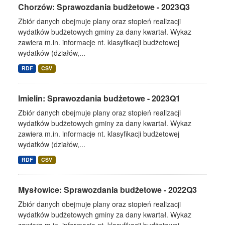
Chorzów: Sprawozdania budżetowe - 2023Q3
Zbiór danych obejmuje plany oraz stopień realizacji
wydatków budżetowych gminy za dany kwartał. Wykaz
zawiera m.in. informacje nt. klasyfikacji budżetowej
wydatków (działów,...
RDF
CSV
Imielin: Sprawozdania budżetowe - 2023Q1
Zbiór danych obejmuje plany oraz stopień realizacji
wydatków budżetowych gminy za dany kwartał. Wykaz
zawiera m.in. informacje nt. klasyfikacji budżetowej
wydatków (działów,...
RDF
CSV
Mysłowice: Sprawozdania budżetowe - 2022Q3
Zbiór danych obejmuje plany oraz stopień realizacji
wydatków budżetowych gminy za dany kwartał. Wykaz