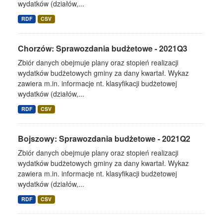
wydatków (działów,...
RDF
CSV
Chorzów: Sprawozdania budżetowe - 2021Q3
Zbiór danych obejmuje plany oraz stopień realizacji
wydatków budżetowych gminy za dany kwartał. Wykaz
zawiera m.in. informacje nt. klasyfikacji budżetowej
wydatków (działów,...
RDF
CSV
Bojszowy: Sprawozdania budżetowe - 2021Q2
Zbiór danych obejmuje plany oraz stopień realizacji
wydatków budżetowych gminy za dany kwartał. Wykaz
zawiera m.in. informacje nt. klasyfikacji budżetowej
wydatków (działów,...
RDF
CSV