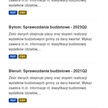
zawiera m.in. informacje nt. klasyfikacji budżetowej
wydatków (działów,...
RDF
CSV
Bytom: Sprawozdania budżetowe - 2023Q2
Zbiór danych obejmuje plany oraz stopień realizacji
wydatków budżetowych gminy za dany kwartał. Wykaz
zawiera m.in. informacje nt. klasyfikacji budżetowej
wydatków (działów,...
RDF
CSV
Bieruń: Sprawozdania budżetowe - 2021Q2
Zbiór danych obejmuje plany oraz stopień realizacji
wydatków budżetowych gminy za dany kwartał. Wykaz
zawiera m.in. informacje nt. klasyfikacji budżetowej
wydatków (działów,...
RDF
CSV