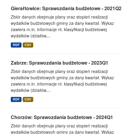
Gierałtowice: Sprawozdania budżetowe - 2021Q2
Zbiór danych obejmuje plany oraz stopień realizacji
wydatków budżetowych gminy za dany kwartał. Wykaz
zawiera m.in. informacje nt. klasyfikacji budżetowej
wydatków (działów,...
RDF
CSV
Zabrze: Sprawozdania budżetowe - 2023Q1
Zbiór danych obejmuje plany oraz stopień realizacji
wydatków budżetowych gminy za dany kwartał. Wykaz
zawiera m.in. informacje nt. klasyfikacji budżetowej
wydatków (działów,...
RDF
CSV
Chorzów: Sprawozdania budżetowe - 2024Q1
Zbiór danych obejmuje plany oraz stopień realizacji
wydatków budżetowych gminy za dany kwartał. Wykaz