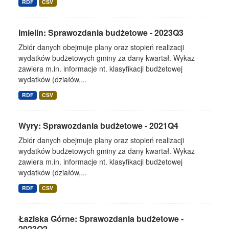
RDF
CSV
Imielin: Sprawozdania budżetowe - 2023Q3
Zbiór danych obejmuje plany oraz stopień realizacji
wydatków budżetowych gminy za dany kwartał. Wykaz
zawiera m.in. informacje nt. klasyfikacji budżetowej
wydatków (działów,...
RDF
CSV
Wyry: Sprawozdania budżetowe - 2021Q4
Zbiór danych obejmuje plany oraz stopień realizacji
wydatków budżetowych gminy za dany kwartał. Wykaz
zawiera m.in. informacje nt. klasyfikacji budżetowej
wydatków (działów,...
RDF
CSV
Łaziska Górne: Sprawozdania budżetowe -
2023Q2