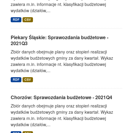
zawiera m.in. informacje nt. klasyfikacji budżetowej
wydatków (działów,...
RDF
CSV
Piekary Śląskie: Sprawozdania budżetowe -
2021Q3
Zbiór danych obejmuje plany oraz stopień realizacji
wydatków budżetowych gminy za dany kwartał. Wykaz
zawiera m.in. informacje nt. klasyfikacji budżetowej
wydatków (działów,...
RDF
CSV
Chorzów: Sprawozdania budżetowe - 2021Q4
Zbiór danych obejmuje plany oraz stopień realizacji
wydatków budżetowych gminy za dany kwartał. Wykaz
zawiera m.in. informacje nt. klasyfikacji budżetowej
wydatków (działów,...