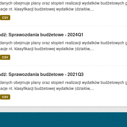
 danych obejmuje plany oraz stopień realizacji wydatków budżetowych 
acje nt. klasyfikacji budżetowej wydatków (działów,...
CSV
adź: Sprawozdania budżetowe - 2024Q1
 danych obejmuje plany oraz stopień realizacji wydatków budżetowych 
acje nt. klasyfikacji budżetowej wydatków (działów,...
CSV
adź: Sprawozdania budżetowe - 2021Q3
 danych obejmuje plany oraz stopień realizacji wydatków budżetowych 
acje nt. klasyfikacji budżetowej wydatków (działów,...
CSV