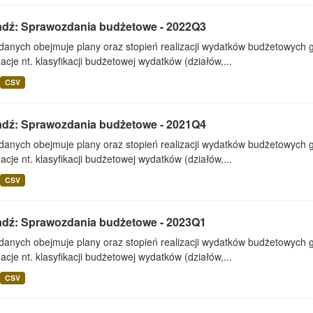
adź: Sprawozdania budżetowe - 2022Q3
 danych obejmuje plany oraz stopień realizacji wydatków budżetowych 
acje nt. klasyfikacji budżetowej wydatków (działów,...
CSV
adź: Sprawozdania budżetowe - 2021Q4
 danych obejmuje plany oraz stopień realizacji wydatków budżetowych 
acje nt. klasyfikacji budżetowej wydatków (działów,...
CSV
adź: Sprawozdania budżetowe - 2023Q1
 danych obejmuje plany oraz stopień realizacji wydatków budżetowych 
acje nt. klasyfikacji budżetowej wydatków (działów,...
CSV