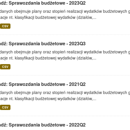
adź: Sprawozdania budżetowe - 2023Q2
 danych obejmuje plany oraz stopień realizacji wydatków budżetowych 
acje nt. klasyfikacji budżetowej wydatków (działów,...
CSV
adź: Sprawozdania budżetowe - 2023Q3
 danych obejmuje plany oraz stopień realizacji wydatków budżetowych 
acje nt. klasyfikacji budżetowej wydatków (działów,...
CSV
adź: Sprawozdania budżetowe - 2021Q2
 danych obejmuje plany oraz stopień realizacji wydatków budżetowych 
acje nt. klasyfikacji budżetowej wydatków (działów,...
CSV
adź: Sprawozdania budżetowe - 2022Q2