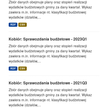
Zbiór danych obejmuje plany oraz stopień realizacji
wydatków budżetowych gminy za dany kwartał. Wykaz
zawiera m.in. informacje nt. klasyfikacji budżetowej
wydatków (działów,...
RDF
CSV
Kobiór: Sprawozdania budżetowe - 2023Q1
Zbiór danych obejmuje plany oraz stopień realizacji
wydatków budżetowych gminy za dany kwartał. Wykaz
zawiera m.in. informacje nt. klasyfikacji budżetowej
wydatków (działów,...
RDF
CSV
Kobiór: Sprawozdania budżetowe - 2021Q3
Zbiór danych obejmuje plany oraz stopień realizacji
wydatków budżetowych gminy za dany kwartał. Wykaz
zawiera m.in. informacje nt. klasyfikacji budżetowej
wydatków (działów,...