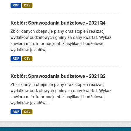
RDF
CSV
Kobiór: Sprawozdania budżetowe - 2021Q4
Zbiór danych obejmuje plany oraz stopień realizacji
wydatków budżetowych gminy za dany kwartał. Wykaz
zawiera m.in. informacje nt. klasyfikacji budżetowej
wydatków (działów,...
RDF
CSV
Kobiór: Sprawozdania budżetowe - 2021Q2
Zbiór danych obejmuje plany oraz stopień realizacji
wydatków budżetowych gminy za dany kwartał. Wykaz
zawiera m.in. informacje nt. klasyfikacji budżetowej
wydatków (działów,...
RDF
CSV