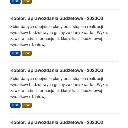
RDF
CSV
Kobiór: Sprawozdania budżetowe - 2023Q3
Zbiór danych obejmuje plany oraz stopień realizacji
wydatków budżetowych gminy za dany kwartał. Wykaz
zawiera m.in. informacje nt. klasyfikacji budżetowej
wydatków (działów,...
RDF
CSV
Kobiór: Sprawozdania budżetowe - 2022Q3
Zbiór danych obejmuje plany oraz stopień realizacji
wydatków budżetowych gminy za dany kwartał. Wykaz
zawiera m.in. informacje nt. klasyfikacji budżetowej
wydatków (działów,...
RDF
CSV
Kobiór: Sprawozdania budżetowe - 2023Q2