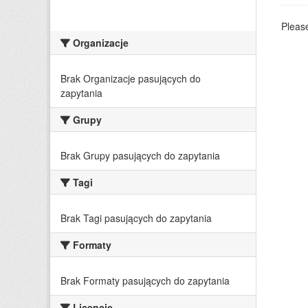
Please
Organizacje
Brak Organizacje pasujących do
zapytania
Grupy
Brak Grupy pasujących do zapytania
Tagi
Brak Tagi pasujących do zapytania
Formaty
Brak Formaty pasujących do zapytania
Licencje