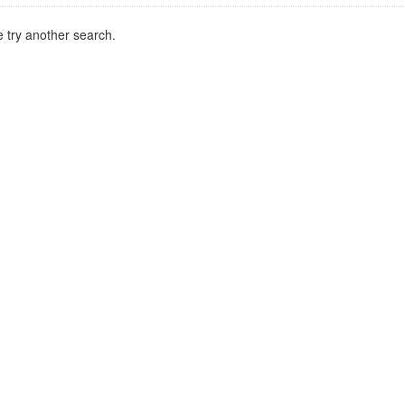
 try another search.