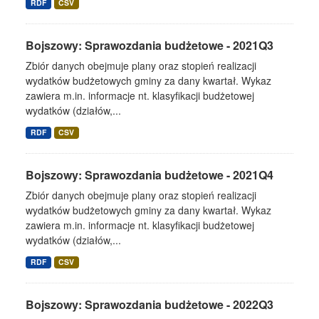
RDF
CSV
Bojszowy: Sprawozdania budżetowe - 2021Q3
Zbiór danych obejmuje plany oraz stopień realizacji
wydatków budżetowych gminy za dany kwartał. Wykaz
zawiera m.in. informacje nt. klasyfikacji budżetowej
wydatków (działów,...
RDF
CSV
Bojszowy: Sprawozdania budżetowe - 2021Q4
Zbiór danych obejmuje plany oraz stopień realizacji
wydatków budżetowych gminy za dany kwartał. Wykaz
zawiera m.in. informacje nt. klasyfikacji budżetowej
wydatków (działów,...
RDF
CSV
Bojszowy: Sprawozdania budżetowe - 2022Q3