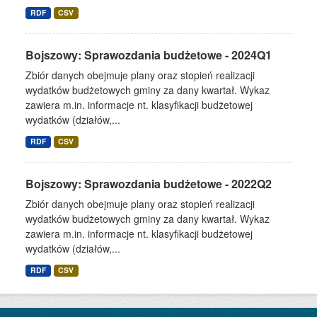
RDF
CSV
Bojszowy: Sprawozdania budżetowe - 2024Q1
Zbiór danych obejmuje plany oraz stopień realizacji
wydatków budżetowych gminy za dany kwartał. Wykaz
zawiera m.in. informacje nt. klasyfikacji budżetowej
wydatków (działów,...
RDF
CSV
Bojszowy: Sprawozdania budżetowe - 2022Q2
Zbiór danych obejmuje plany oraz stopień realizacji
wydatków budżetowych gminy za dany kwartał. Wykaz
zawiera m.in. informacje nt. klasyfikacji budżetowej
wydatków (działów,...
RDF
CSV