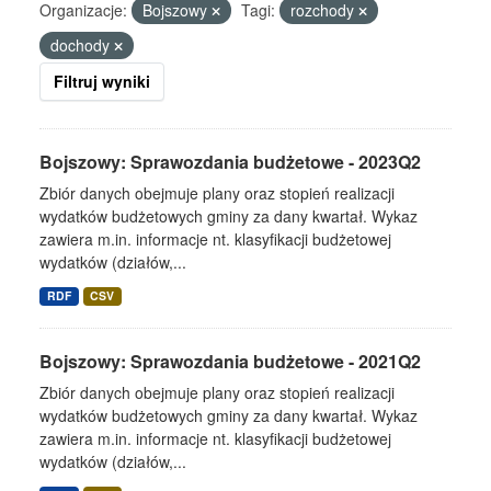
Organizacje:
Bojszowy
Tagi:
rozchody
dochody
Filtruj wyniki
Bojszowy: Sprawozdania budżetowe - 2023Q2
Zbiór danych obejmuje plany oraz stopień realizacji
wydatków budżetowych gminy za dany kwartał. Wykaz
zawiera m.in. informacje nt. klasyfikacji budżetowej
wydatków (działów,...
RDF
CSV
Bojszowy: Sprawozdania budżetowe - 2021Q2
Zbiór danych obejmuje plany oraz stopień realizacji
wydatków budżetowych gminy za dany kwartał. Wykaz
zawiera m.in. informacje nt. klasyfikacji budżetowej
wydatków (działów,...