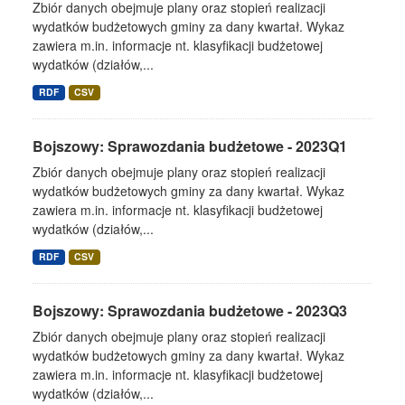
Zbiór danych obejmuje plany oraz stopień realizacji
wydatków budżetowych gminy za dany kwartał. Wykaz
zawiera m.in. informacje nt. klasyfikacji budżetowej
wydatków (działów,...
RDF
CSV
Bojszowy: Sprawozdania budżetowe - 2023Q1
Zbiór danych obejmuje plany oraz stopień realizacji
wydatków budżetowych gminy za dany kwartał. Wykaz
zawiera m.in. informacje nt. klasyfikacji budżetowej
wydatków (działów,...
RDF
CSV
Bojszowy: Sprawozdania budżetowe - 2023Q3
Zbiór danych obejmuje plany oraz stopień realizacji
wydatków budżetowych gminy za dany kwartał. Wykaz
zawiera m.in. informacje nt. klasyfikacji budżetowej
wydatków (działów,...