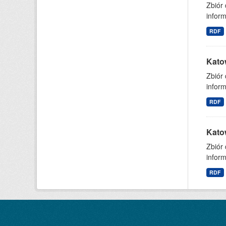
Zbiór
inform
RDF
Kato
Zbiór
inform
RDF
Kato
Zbiór
inform
RDF