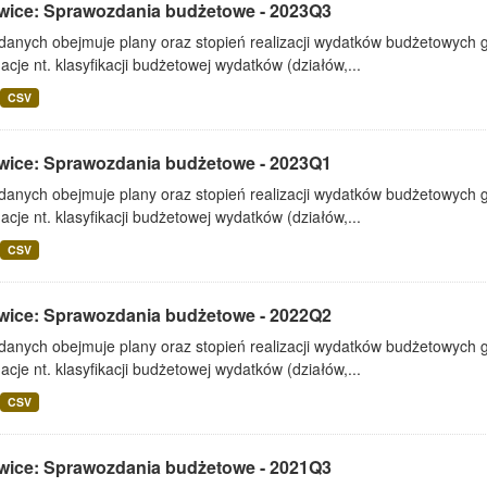
wice: Sprawozdania budżetowe - 2023Q3
 danych obejmuje plany oraz stopień realizacji wydatków budżetowych 
acje nt. klasyfikacji budżetowej wydatków (działów,...
CSV
wice: Sprawozdania budżetowe - 2023Q1
 danych obejmuje plany oraz stopień realizacji wydatków budżetowych 
acje nt. klasyfikacji budżetowej wydatków (działów,...
CSV
wice: Sprawozdania budżetowe - 2022Q2
 danych obejmuje plany oraz stopień realizacji wydatków budżetowych 
acje nt. klasyfikacji budżetowej wydatków (działów,...
CSV
wice: Sprawozdania budżetowe - 2021Q3