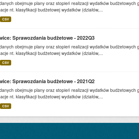
 danych obejmuje plany oraz stopień realizacji wydatków budżetowych 
acje nt. klasyfikacji budżetowej wydatków (działów,...
CSV
wice: Sprawozdania budżetowe - 2022Q3
 danych obejmuje plany oraz stopień realizacji wydatków budżetowych 
acje nt. klasyfikacji budżetowej wydatków (działów,...
CSV
wice: Sprawozdania budżetowe - 2021Q2
 danych obejmuje plany oraz stopień realizacji wydatków budżetowych 
acje nt. klasyfikacji budżetowej wydatków (działów,...
CSV