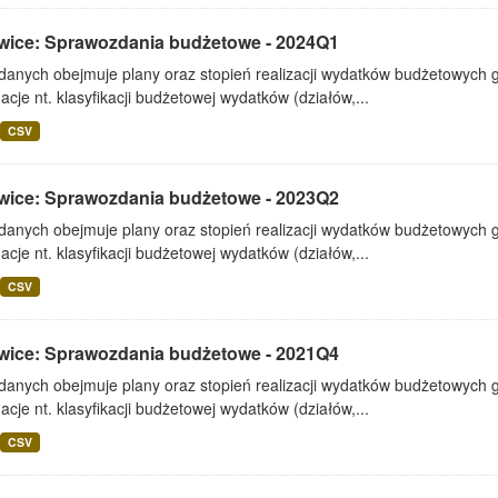
wice: Sprawozdania budżetowe - 2024Q1
 danych obejmuje plany oraz stopień realizacji wydatków budżetowych 
acje nt. klasyfikacji budżetowej wydatków (działów,...
CSV
wice: Sprawozdania budżetowe - 2023Q2
 danych obejmuje plany oraz stopień realizacji wydatków budżetowych 
acje nt. klasyfikacji budżetowej wydatków (działów,...
CSV
wice: Sprawozdania budżetowe - 2021Q4
 danych obejmuje plany oraz stopień realizacji wydatków budżetowych 
acje nt. klasyfikacji budżetowej wydatków (działów,...
CSV