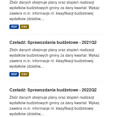
Zbiór danych obejmuje plany oraz stopień realizacji
wydatków budżetowych gminy za dany kwartał. Wykaz
zawiera m.in. informacje nt. klasyfikacji budżetowej
wydatków (działów,...
RDF
CSV
Czeladź: Sprawozdania budżetowe - 2021Q2
Zbiór danych obejmuje plany oraz stopień realizacji
wydatków budżetowych gminy za dany kwartał. Wykaz
zawiera m.in. informacje nt. klasyfikacji budżetowej
wydatków (działów,...
RDF
CSV
Czeladź: Sprawozdania budżetowe - 2022Q2
Zbiór danych obejmuje plany oraz stopień realizacji
wydatków budżetowych gminy za dany kwartał. Wykaz
zawiera m.in. informacje nt. klasyfikacji budżetowej
wydatków (działów,...