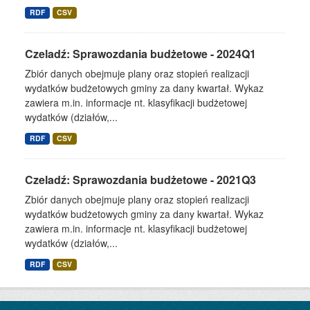
RDF
CSV
Czeladź: Sprawozdania budżetowe - 2024Q1
Zbiór danych obejmuje plany oraz stopień realizacji
wydatków budżetowych gminy za dany kwartał. Wykaz
zawiera m.in. informacje nt. klasyfikacji budżetowej
wydatków (działów,...
RDF
CSV
Czeladź: Sprawozdania budżetowe - 2021Q3
Zbiór danych obejmuje plany oraz stopień realizacji
wydatków budżetowych gminy za dany kwartał. Wykaz
zawiera m.in. informacje nt. klasyfikacji budżetowej
wydatków (działów,...
RDF
CSV