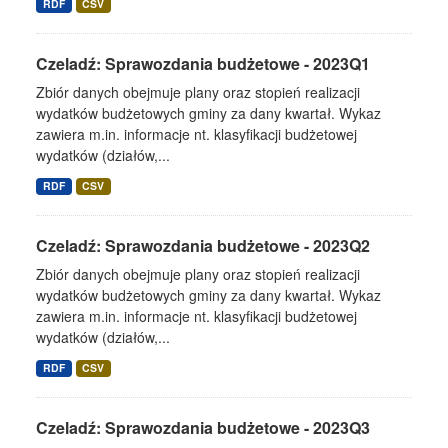
RDF
CSV
Czeladź: Sprawozdania budżetowe - 2023Q1
Zbiór danych obejmuje plany oraz stopień realizacji
wydatków budżetowych gminy za dany kwartał. Wykaz
zawiera m.in. informacje nt. klasyfikacji budżetowej
wydatków (działów,...
RDF
CSV
Czeladź: Sprawozdania budżetowe - 2023Q2
Zbiór danych obejmuje plany oraz stopień realizacji
wydatków budżetowych gminy za dany kwartał. Wykaz
zawiera m.in. informacje nt. klasyfikacji budżetowej
wydatków (działów,...
RDF
CSV
Czeladź: Sprawozdania budżetowe - 2023Q3