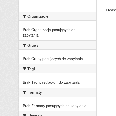
Please
Organizacje
Brak Organizacje pasujących do
zapytania
Grupy
Brak Grupy pasujących do zapytania
Tagi
Brak Tagi pasujących do zapytania
Formaty
Brak Formaty pasujących do zapytania
Licencje