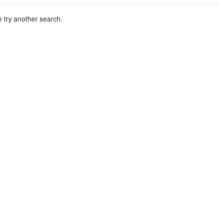
 try another search.