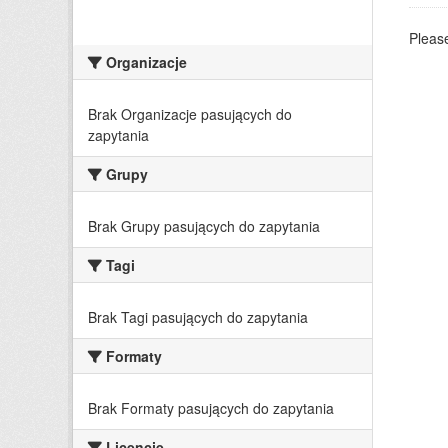
Please
Organizacje
Brak Organizacje pasujących do
zapytania
Grupy
Brak Grupy pasujących do zapytania
Tagi
Brak Tagi pasujących do zapytania
Formaty
Brak Formaty pasujących do zapytania
Licencje