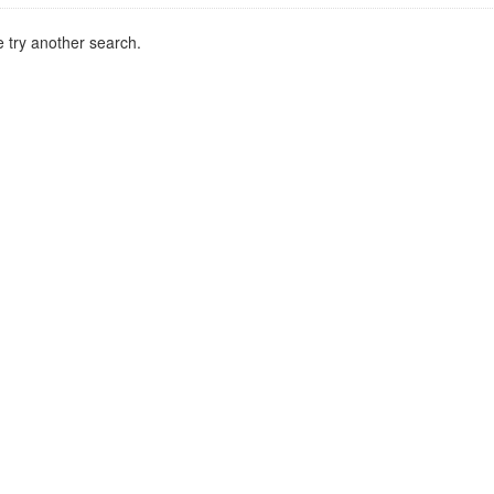
 try another search.