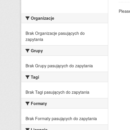
Please
Organizacje
Brak Organizacje pasujących do
zapytania
Grupy
Brak Grupy pasujących do zapytania
Tagi
Brak Tagi pasujących do zapytania
Formaty
Brak Formaty pasujących do zapytania
Licencje