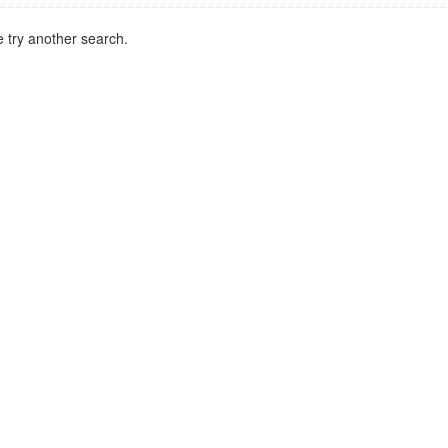
 try another search.