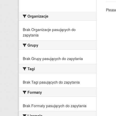
Please
Organizacje
Brak Organizacje pasujących do
zapytania
Grupy
Brak Grupy pasujących do zapytania
Tagi
Brak Tagi pasujących do zapytania
Formaty
Brak Formaty pasujących do zapytania
Licencje