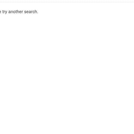
 try another search.