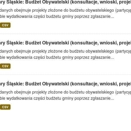
ry Śląskie: Budżet Obywatelski (konsultacje, wnioski, projek
 danych obejmuje projekty złożone do budżetu obywatelskiego (partyc
bie wydatkowania części budżetu gminy poprzez zgłaszanie...
CSV
ry Śląskie: Budżet Obywatelski (konsultacje, wnioski, projek
 danych obejmuje projekty złożone do budżetu obywatelskiego (partyc
bie wydatkowania części budżetu gminy poprzez zgłaszanie...
CSV
ry Śląskie: Budżet Obywatelski (konsultacje, wnioski, projek
 danych obejmuje projekty złożone do budżetu obywatelskiego (partyc
bie wydatkowania części budżetu gminy poprzez zgłaszanie...
CSV