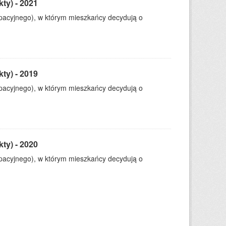
ty) - 2021
ypacyjnego), w którym mieszkańcy decydują o
ty) - 2019
ypacyjnego), w którym mieszkańcy decydują o
ty) - 2020
ypacyjnego), w którym mieszkańcy decydują o