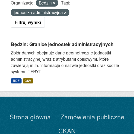
Organizacje:
Będzin
Tagi:
jednostka administracyjna
Filtruj wyniki
Będzin: Granice jednostek administracyjnych
Zbiór danych obejmuje dane geometryczne jednostki
administracyjnej wraz z atrybutami opisowymi, które
zawierają m.in. informacje o nazwie jednostki oraz kodzie
systemu TERYT.
RDF
CSV
Strona główna
Zamówienia publiczne
CKAN