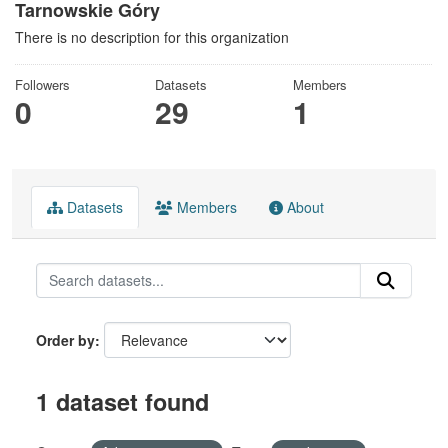
Tarnowskie Góry
There is no description for this organization
Followers
Datasets
Members
0
29
1
Datasets
Members
About
Order by
1 dataset found