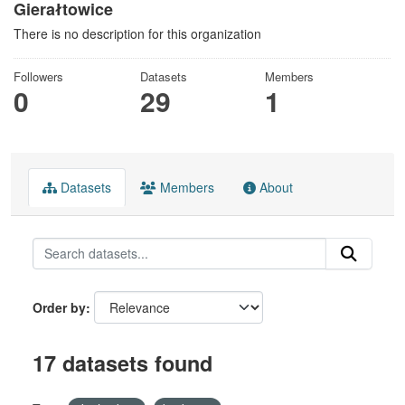
Gierałtowice
There is no description for this organization
Followers
Datasets
Members
0
29
1
Datasets
Members
About
Order by
17 datasets found