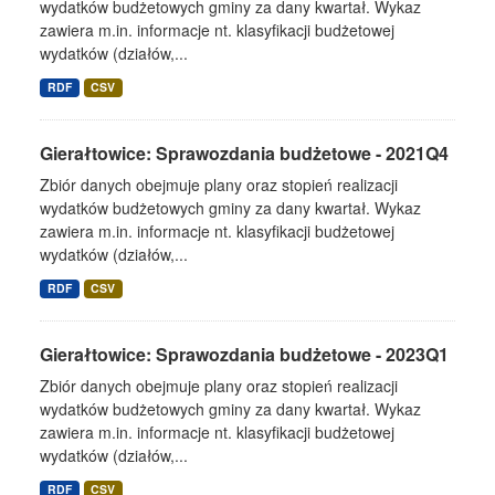
wydatków budżetowych gminy za dany kwartał. Wykaz
zawiera m.in. informacje nt. klasyfikacji budżetowej
wydatków (działów,...
RDF
CSV
Gierałtowice: Sprawozdania budżetowe - 2021Q4
Zbiór danych obejmuje plany oraz stopień realizacji
wydatków budżetowych gminy za dany kwartał. Wykaz
zawiera m.in. informacje nt. klasyfikacji budżetowej
wydatków (działów,...
RDF
CSV
Gierałtowice: Sprawozdania budżetowe - 2023Q1
Zbiór danych obejmuje plany oraz stopień realizacji
wydatków budżetowych gminy za dany kwartał. Wykaz
zawiera m.in. informacje nt. klasyfikacji budżetowej
wydatków (działów,...
RDF
CSV