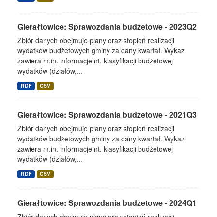
Gierałtowice: Sprawozdania budżetowe - 2023Q2
Zbiór danych obejmuje plany oraz stopień realizacji
wydatków budżetowych gminy za dany kwartał. Wykaz
zawiera m.in. informacje nt. klasyfikacji budżetowej
wydatków (działów,...
RDF
CSV
Gierałtowice: Sprawozdania budżetowe - 2021Q3
Zbiór danych obejmuje plany oraz stopień realizacji
wydatków budżetowych gminy za dany kwartał. Wykaz
zawiera m.in. informacje nt. klasyfikacji budżetowej
wydatków (działów,...
RDF
CSV
Gierałtowice: Sprawozdania budżetowe - 2024Q1
Zbiór danych obejmuje plany oraz stopień realizacji