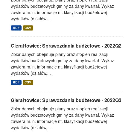
wydatków budżetowych gminy za dany kwartał. Wykaz
zawiera m.in. informacje nt. klasyfikacji budżetowej
wydatków (działów,...
RDF
CSV
Gierałtowice: Sprawozdania budżetowe - 2022Q2
Zbiór danych obejmuje plany oraz stopień realizacji
wydatków budżetowych gminy za dany kwartał. Wykaz
zawiera m.in. informacje nt. klasyfikacji budżetowej
wydatków (działów,...
RDF
CSV
Gierałtowice: Sprawozdania budżetowe - 2022Q3
Zbiór danych obejmuje plany oraz stopień realizacji
wydatków budżetowych gminy za dany kwartał. Wykaz
zawiera m.in. informacje nt. klasyfikacji budżetowej
wydatków (działów,...