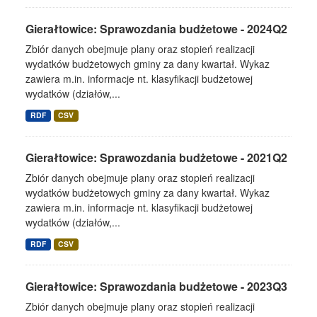
Gierałtowice: Sprawozdania budżetowe - 2024Q2
Zbiór danych obejmuje plany oraz stopień realizacji
wydatków budżetowych gminy za dany kwartał. Wykaz
zawiera m.in. informacje nt. klasyfikacji budżetowej
wydatków (działów,...
RDF
CSV
Gierałtowice: Sprawozdania budżetowe - 2021Q2
Zbiór danych obejmuje plany oraz stopień realizacji
wydatków budżetowych gminy za dany kwartał. Wykaz
zawiera m.in. informacje nt. klasyfikacji budżetowej
wydatków (działów,...
RDF
CSV
Gierałtowice: Sprawozdania budżetowe - 2023Q3
Zbiór danych obejmuje plany oraz stopień realizacji